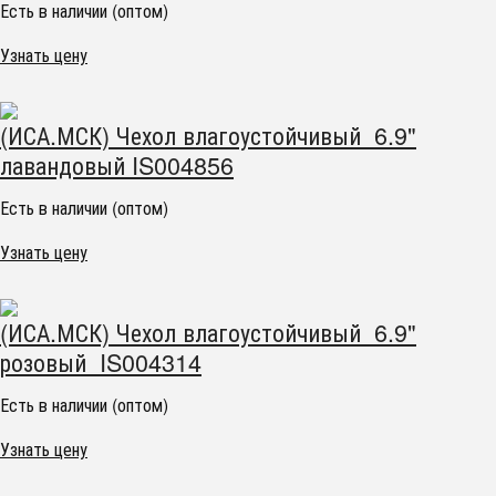
Есть в наличии (оптом)
Узнать цену
(ИСА.МСК) Чехол влагоустойчивый 6.9"
лавандовый IS004856
Есть в наличии (оптом)
Узнать цену
(ИСА.МСК) Чехол влагоустойчивый 6.9"
розовый IS004314
Есть в наличии (оптом)
Узнать цену