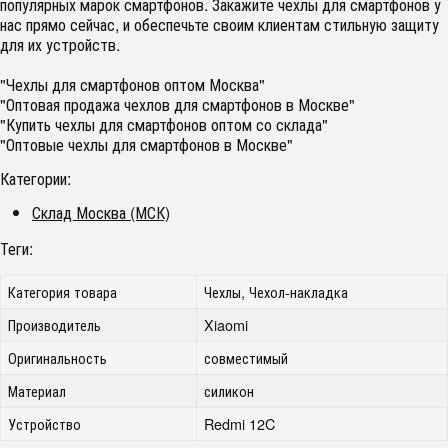
популярных марок смартфонов. Закажите чехлы для смартфонов у
нас прямо сейчас, и обеспечьте своим клиентам стильную защиту
для их устройств.
"Чехлы для смартфонов оптом Москва"
"Оптовая продажа чехлов для смартфонов в Москве"
"Купить чехлы для смартфонов оптом со склада"
"Оптовые чехлы для смартфонов в Москве"
Категории:
Склад Москва (МСК)
Теги:
Категория товара
Чехлы, Чехол-накладка
Производитель
Xiaomi
Оригинальность
совместимый
Материал
силикон
Устройство
Redmi 12C