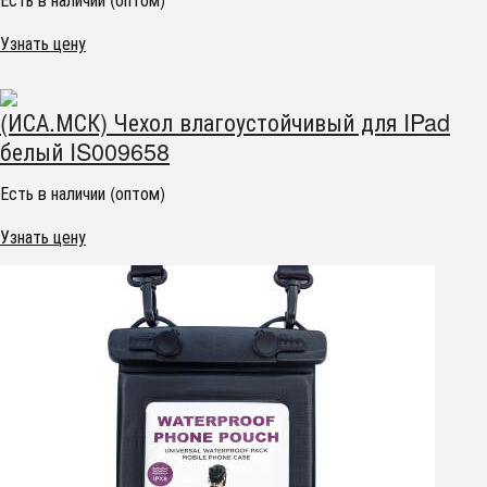
Узнать цену
(ИСА.МСК) Чехол влагоустойчивый для IPad
белый IS009658
Есть в наличии (оптом)
Узнать цену