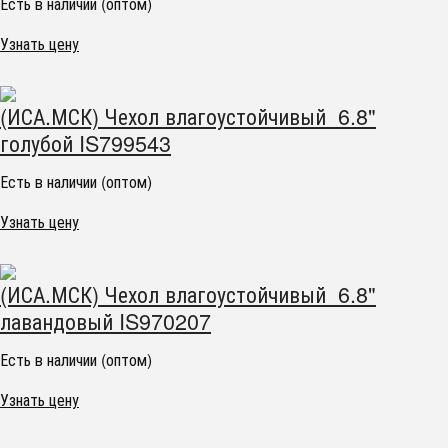
Есть в наличии (оптом)
Узнать цену
(ИСА.МСК) Чехол влагоустойчивый 6.8"
голубой IS799543
Есть в наличии (оптом)
Узнать цену
(ИСА.МСК) Чехол влагоустойчивый 6.8"
лавандовый IS970207
Есть в наличии (оптом)
Узнать цену