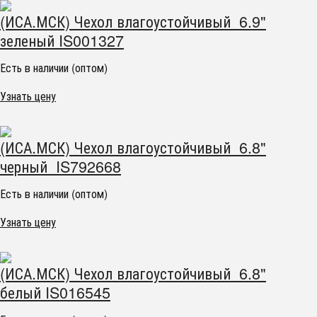
(ИСА.МСК) Чехол влагоустойчивый 6.9"
зеленый IS001327
Есть в наличии (оптом)
Узнать цену
(ИСА.МСК) Чехол влагоустойчивый 6.8"
черный IS792668
Есть в наличии (оптом)
Узнать цену
(ИСА.МСК) Чехол влагоустойчивый 6.8"
белый IS016545