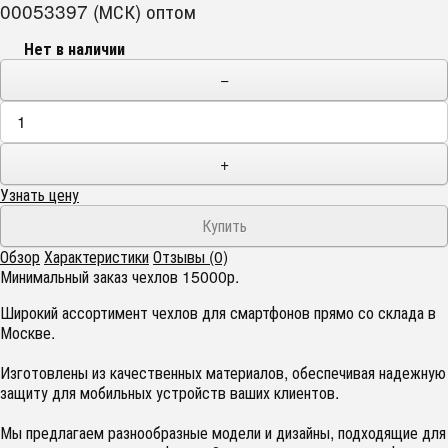
00053397 (МСК) оптом
Нет в наличии
−
+
Узнать цену
Обзор
Характеристики
Отзывы (0)
Минимальный заказ чехлов 15000р.
Широкий ассортимент чехлов для смартфонов прямо со склада в
Москве.
Изготовлены из качественных материалов, обеспечивая надежную
защиту для мобильных устройств ваших клиентов.
Мы предлагаем разнообразные модели и дизайны, подходящие для