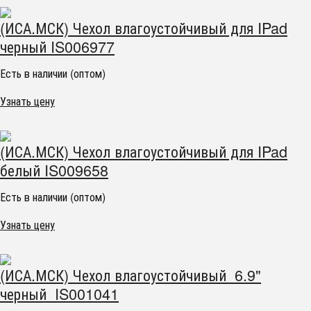
(ИСА.МСК) Чехол влагоустойчивый для IPad
черный IS006977
Есть в наличии (оптом)
Узнать цену
(ИСА.МСК) Чехол влагоустойчивый для IPad
белый IS009658
Есть в наличии (оптом)
Узнать цену
(ИСА.МСК) Чехол влагоустойчивый 6.9"
черный IS001041