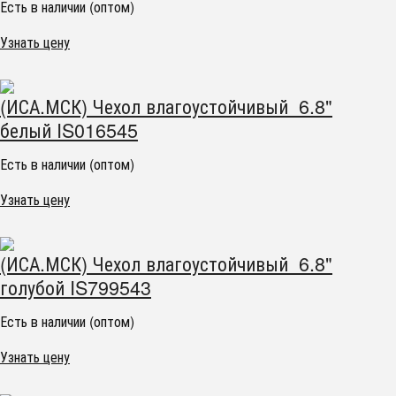
Есть в наличии (оптом)
Узнать цену
(ИСА.МСК) Чехол влагоустойчивый 6.8"
белый IS016545
Есть в наличии (оптом)
Узнать цену
(ИСА.МСК) Чехол влагоустойчивый 6.8"
голубой IS799543
Есть в наличии (оптом)
Узнать цену