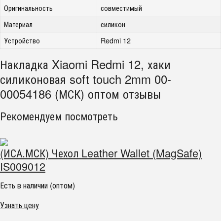
Оригинальность
совместимый
Материал
силикон
Устройство
Redmi 12
Накладка Xiaomi Redmi 12, хаки
силиконовая soft touch 2mm 00-
00054186 (МСК) оптом отзывы
Рекомендуем посмотреть
(ИСА.МСК) Чехол Leather Wallet (MagSafe)
IS009012
Есть в наличии (оптом)
Узнать цену