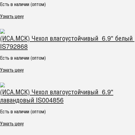
Есть в наличии (оптом)
Узнать цену
(ИСА.МСК) Чехол влагоустойчивый 6.9" белый
IS792868
Есть в наличии (оптом)
Узнать цену
(ИСА.МСК) Чехол влагоустойчивый 6.9"
лавандовый IS004856
Есть в наличии (оптом)
Узнать цену