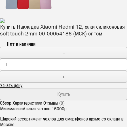
Купить Накладка Xiaomi Redmi 12, хаки силиконовая
soft touch 2mm 00-00054186 (МСК) оптом
Нет в наличии
−
+
Узнать цену
Обзор
Характеристики
Отзывы (0)
Минимальный заказ чехлов 15000р.
Широкий ассортимент чехлов для смартфонов прямо со склада в
Москве.