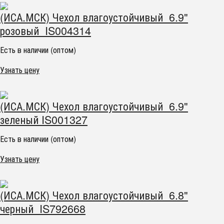
(ИСА.МСК) Чехол влагоустойчивый 6.9"
розовый IS004314
Есть в наличии (оптом)
Узнать цену
(ИСА.МСК) Чехол влагоустойчивый 6.9"
зеленый IS001327
Есть в наличии (оптом)
Узнать цену
(ИСА.МСК) Чехол влагоустойчивый 6.8"
черный IS792668