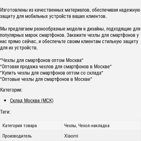
Изготовлены из качественных материалов, обеспечивая надежную
защиту для мобильных устройств ваших клиентов.
Мы предлагаем разнообразные модели и дизайны, подходящие для
популярных марок смартфонов. Закажите чехлы для смартфонов у
нас прямо сейчас, и обеспечьте своим клиентам стильную защиту
для их устройств.
"Чехлы для смартфонов оптом Москва"
"Оптовая продажа чехлов для смартфонов в Москве"
"Купить чехлы для смартфонов оптом со склада"
"Оптовые чехлы для смартфонов в Москве"
Категории:
Склад Москва (МСК)
Теги:
Категория товара
Чехлы, Чехол-накладка
Производитель
Xiaomi