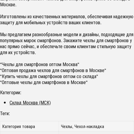
Москве.
Изготовлены из качественных материалов, обеспечивая надежную
защиту для мобильных устройств ваших клиентов.
Мы предлагаем разнообразные модели и дизайны, подходящие для
популярных марок смартфонов. Закажите чехлы для смартфонов у
нас прямо сейчас, и обеспечьте своим клиентам стильную защиту
для их устройств.
"Чехлы для смартфонов оптом Москва"
"Оптовая продажа чехлов для смартфонов в Москве"
"Купить чехлы для смартфонов оптом со склада"
"Оптовые чехлы для смартфонов в Москве"
Категории:
Склад Москва (МСК)
Теги:
Категория товара
Чехлы, Чехол-накладка