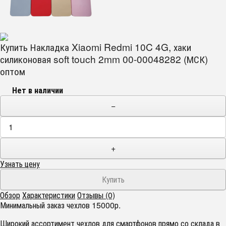
Купить Накладка Xiaomi Redmi 10C 4G, хаки
силиконовая soft touch 2mm 00-00048282 (МСК)
оптом
Нет в наличии
−
+
Узнать цену
Обзор
Характеристики
Отзывы (0)
Минимальный заказ чехлов 15000р.
Широкий ассортимент чехлов для смартфонов прямо со склада в