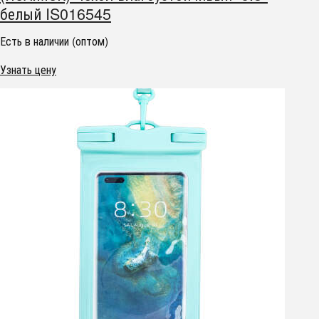
белый IS016545
Есть в наличии (оптом)
Узнать цену