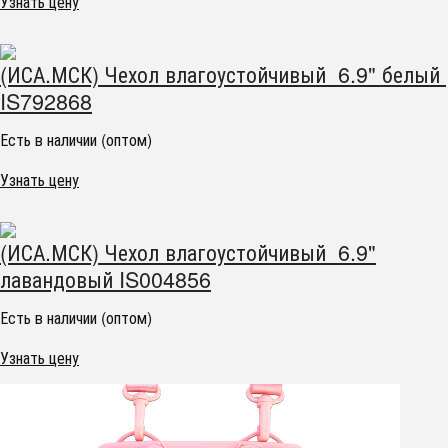
Узнать цену
(ИСА.МСК) Чехол влагоустойчивый 6.9" белый
IS792868
Есть в наличии (оптом)
Узнать цену
(ИСА.МСК) Чехол влагоустойчивый 6.9"
лавандовый IS004856
Есть в наличии (оптом)
Узнать цену