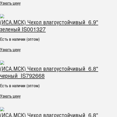
Узнать цену
(ИСА.МСК) Чехол влагоустойчивый 6.9"
зеленый IS001327
Есть в наличии (оптом)
Узнать цену
(ИСА.МСК) Чехол влагоустойчивый 6.8"
черный IS792668
Есть в наличии (оптом)
Узнать цену
(ИСА.МСК) Чехол влагоустойчивый 6.8"