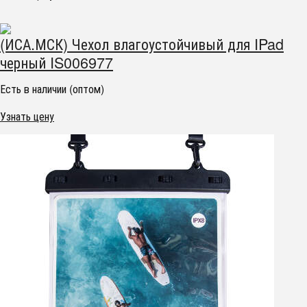
(ИСА.МСК) Чехол влагоустойчивый для IPad
черный IS006977
Есть в наличии (оптом)
Узнать цену