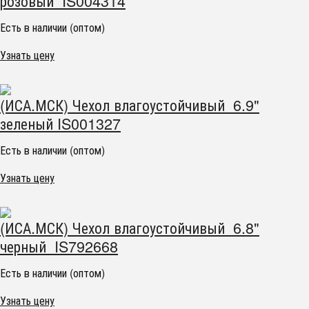
розовый IS004314
Есть в наличии (оптом)
Узнать цену
(ИСА.МСК) Чехол влагоустойчивый 6.9"
зеленый IS001327
Есть в наличии (оптом)
Узнать цену
(ИСА.МСК) Чехол влагоустойчивый 6.8"
черный IS792668
Есть в наличии (оптом)
Узнать цену