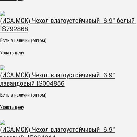
(ИСА.МСК) Чехол влагоустойчивый 6.9" белый
IS792868
Есть в наличии (оптом)
Узнать цену
(ИСА.МСК) Чехол влагоустойчивый 6.9"
лавандовый IS004856
Есть в наличии (оптом)
Узнать цену
(ИСА.МСК) Чехол влагоустойчивый 6.9"