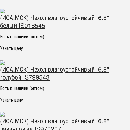
(ИСА.МСК) Чехол влагоустойчивый 6.8"
белый IS016545
Есть в наличии (оптом)
Узнать цену
(ИСА.МСК) Чехол влагоустойчивый 6.8"
голубой IS799543
Есть в наличии (оптом)
Узнать цену
(ИСА.МСК) Чехол влагоустойчивый 6.8"
лавандовый IS970207