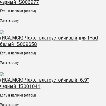
черный IS006977
Есть в наличии (оптом)
Узнать цену
(ИСА.МСК) Чехол влагоустойчивый для IPad
белый IS009658
Есть в наличии (оптом)
Узнать цену
(ИСА.МСК) Чехол влагоустойчивый 6.9"
черный IS001041
Есть в наличии (оптом)
Узнать цену