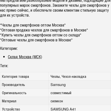
Мы предлагаем разнообразные модели и дизайны, подходящие для
популярных марок смартфонов. Закажите чехлы для смартфонов у
нас прямо сейчас, и обеспечьте своим клиентам стильную защиту
для их устройств.
"Чехлы для смартфонов оптом Москва"
"Оптовая продажа чехлов для смартфонов в Москве"
"Купить чехлы для смартфонов оптом со склада"
"Оптовые чехлы для смартфонов в Москве"
Категории:
Склад Москва (МСК)
Теги:
Категория товара
Чехлы, Чехол-накладка
Производитель
Samsung
Оригинальность
совместимый
Материал
силикон
Устройство
SAMSUNG A41