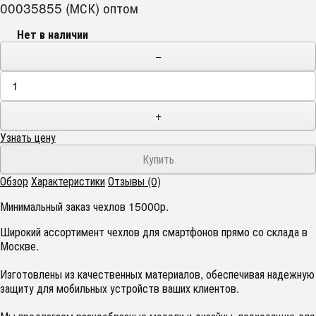
00035855 (МСК) оптом
Нет в наличии
−
+
Узнать цену
Обзор
Характеристики
Отзывы (0)
Минимальный заказ чехлов 15000р.
Широкий ассортимент чехлов для смартфонов прямо со склада в
Москве.
Изготовлены из качественных материалов, обеспечивая надежную
защиту для мобильных устройств ваших клиентов.