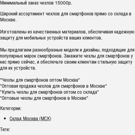
Минимальный заказ чехлов 15000р.
Широкий ассортимент чехлов для смартфонов прямо со склада в
Москве.
Изготовлены из качественных материалов, обеспечивая надежную
защиту для мобильных устройств ваших клиентов.
Мы предлагаем разнообразные модели и дизайны, подходящие для
популярных марок смартфонов. Закажите чехлы для смартфонов у
нас прямо сейчас, и обеспечьте своим клиентам стильную защиту
для их устройств.
"Чехлы для смартфонов оптом Москва"
"Оптовая продажа чехлов для смартфонов в Москве"
"Купить чехлы для смартфонов оптом со склада"
"Оптовые чехлы для смартфонов в Москве"
Категории:
Склад Москва (МСК)
Теги: