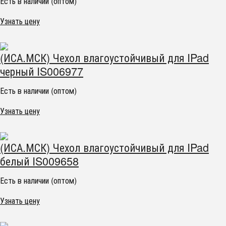
Есть в наличии (оптом)
Узнать цену
(ИСА.МСК) Чехол влагоустойчивый для IPad
черный IS006977
Есть в наличии (оптом)
Узнать цену
(ИСА.МСК) Чехол влагоустойчивый для IPad
белый IS009658
Есть в наличии (оптом)
Узнать цену