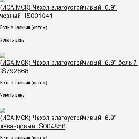
(ИСА.МСК) Чехол влагоустойчивый 6.9"
черный IS001041
Есть в наличии (оптом)
Узнать цену
(ИСА.МСК) Чехол влагоустойчивый 6.9" белый
IS792868
Есть в наличии (оптом)
Узнать цену
(ИСА.МСК) Чехол влагоустойчивый 6.9"
лавандовый IS004856
Есть в наличии (оптом)