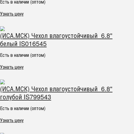
Есть в наличии (оптом)
Узнать цену
(ИСА.МСК) Чехол влагоустойчивый 6.8"
белый IS016545
Есть в наличии (оптом)
Узнать цену
(ИСА.МСК) Чехол влагоустойчивый 6.8"
голубой IS799543
Есть в наличии (оптом)
Узнать цену