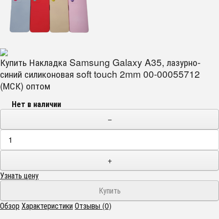
Купить Накладка Samsung Galaxy A35, лазурно-
синий силиконовая soft touch 2mm 00-00055712
(МСК) оптом
Нет в наличии
−
+
Узнать цену
Обзор
Характеристики
Отзывы (0)