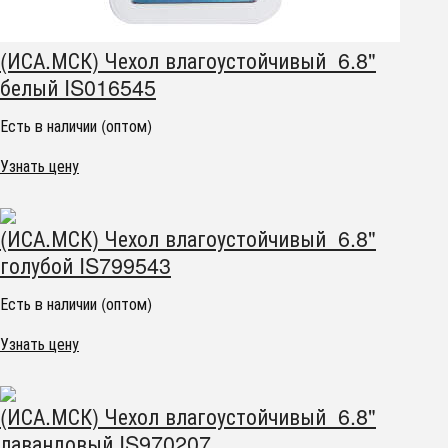
(ИСА.МСК) Чехол влагоустойчивый 6.8"
белый IS016545
Есть в наличии (оптом)
Узнать цену
(ИСА.МСК) Чехол влагоустойчивый 6.8"
голубой IS799543
Есть в наличии (оптом)
Узнать цену
(ИСА.МСК) Чехол влагоустойчивый 6.8"
лавандовый IS970207