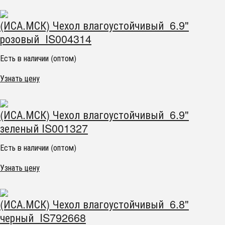
(ИСА.МСК) Чехол влагоустойчивый 6.9"
розовый IS004314
Есть в наличии (оптом)
Узнать цену
(ИСА.МСК) Чехол влагоустойчивый 6.9"
зеленый IS001327
Есть в наличии (оптом)
Узнать цену
(ИСА.МСК) Чехол влагоустойчивый 6.8"
черный IS792668