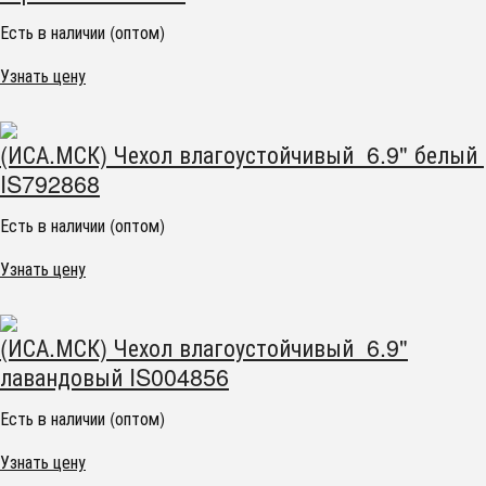
Есть в наличии (оптом)
Узнать цену
(ИСА.МСК) Чехол влагоустойчивый 6.9" белый
IS792868
Есть в наличии (оптом)
Узнать цену
(ИСА.МСК) Чехол влагоустойчивый 6.9"
лавандовый IS004856
Есть в наличии (оптом)
Узнать цену