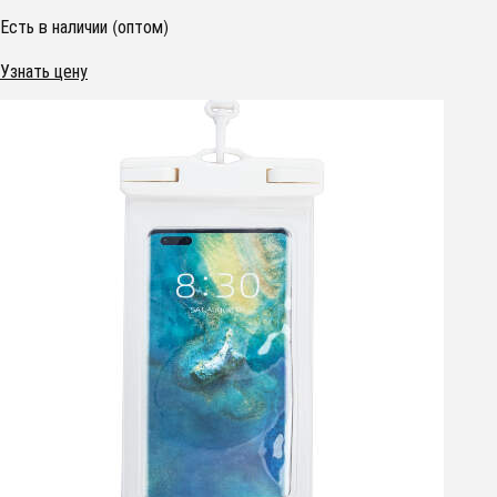
Есть в наличии (оптом)
Узнать цену