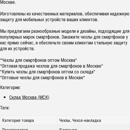
Москве.
Изготовлены из качественных материалов, обеспечивая надежную
защиту для мобильных устройств ваших клиентов.
Мы предлагаем разнообразные модели и дизайны, подходящие для
популярных марок смартфонов. Закажите чехлы для смартфонов у
нас прямо сейчас, и обеспечьте своим клиентам стильную защиту
для их устройств.
"Чехлы для смартфонов оптом Москва"
"Оптовая продажа чехлов для смартфонов в Москве"
"Купить чехлы для смартфонов оптом со склада"
"Оптовые чехлы для смартфонов в Москве"
Категории:
Склад Москва (МСК)
Теги:
Категория товара
Чехлы, Чехол-накладка
Производитель
Samsung