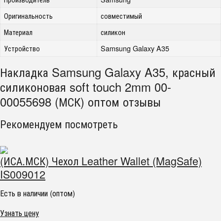
Оригинальность
совместимый
Материал
силикон
Устройство
Samsung Galaxy A35
Накладка Samsung Galaxy A35, красный
силиконовая soft touch 2mm 00-
00055698 (МСК) оптом отзывы
Рекомендуем посмотреть
(ИСА.МСК) Чехол Leather Wallet (MagSafe)
IS009012
Есть в наличии (оптом)
Узнать цену