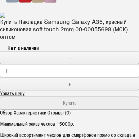
Купить Накладка Samsung Galaxy A35, красный
силиконовая soft touch 2mm 00-00055698 (МСК)
оптом
Нет в наличии
−
+
Узнать цену
Обзор
Характеристики
Отзывы (0)
Минимальный заказ чехлов 15000р.
Широкий ассортимент чехлов для смартфонов прямо со склада в