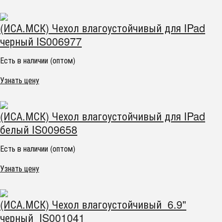
(ИСА.МСК) Чехол влагоустойчивый для IPad
черный IS006977
Есть в наличии (оптом)
Узнать цену
(ИСА.МСК) Чехол влагоустойчивый для IPad
белый IS009658
Есть в наличии (оптом)
Узнать цену
(ИСА.МСК) Чехол влагоустойчивый 6.9"
черный IS001041