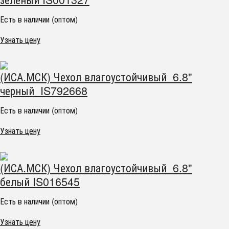
Есть в наличии (оптом)
Узнать цену
(ИСА.МСК) Чехол влагоустойчивый 6.8"
черный IS792668
Есть в наличии (оптом)
Узнать цену
(ИСА.МСК) Чехол влагоустойчивый 6.8"
белый IS016545
Есть в наличии (оптом)
Узнать цену