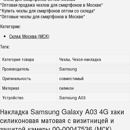
"Оптовая продажа чехлов для смартфонов в Москве"
"Купить чехлы для смартфонов оптом со склада"
"Оптовые чехлы для смартфонов в Москве"
Категории:
Склад Москва (МСК)
Теги:
Категория товара
Чехлы, Чехол-накладка
Производитель
Samsung
Оригинальность
совместимый
Материал
силикон
Устройство
Samsung A03
Накладка Samsung Galaxy A03 4G хаки
силиконовая матовая с визитницей и
защитой камеры 00-00047536 (МСК)