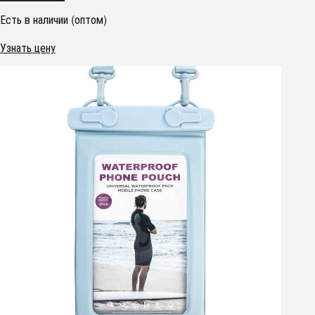
Есть в наличии (оптом)
Узнать цену