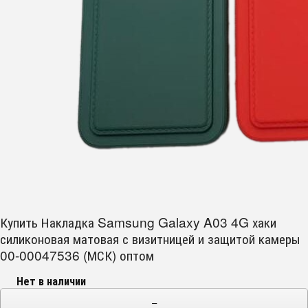
Купить Накладка Samsung Galaxy A03 4G хаки
силиконовая матовая с визитницей и защитой камеры
00-00047536 (МСК) оптом
Нет в наличии
−