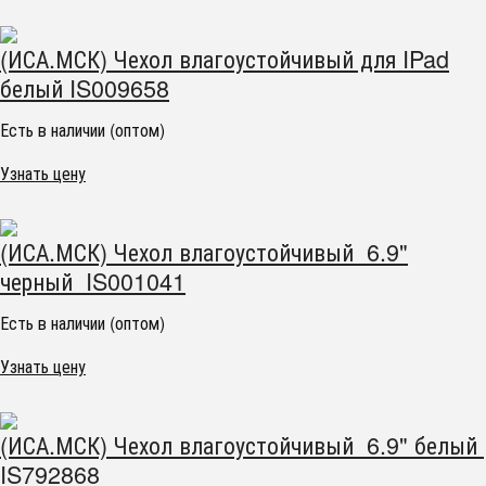
(ИСА.МСК) Чехол влагоустойчивый для IPad
белый IS009658
Есть в наличии (оптом)
Узнать цену
(ИСА.МСК) Чехол влагоустойчивый 6.9"
черный IS001041
Есть в наличии (оптом)
Узнать цену
(ИСА.МСК) Чехол влагоустойчивый 6.9" белый
IS792868