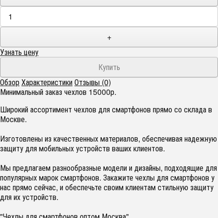
+
Узнать цену
Обзор
Характеристики
Отзывы (0)
Минимальный заказ чехлов 15000р.
Широкий ассортимент чехлов для смартфонов прямо со склада в
Москве.
Изготовлены из качественных материалов, обеспечивая надежную
защиту для мобильных устройств ваших клиентов.
Мы предлагаем разнообразные модели и дизайны, подходящие для
популярных марок смартфонов. Закажите чехлы для смартфонов у
нас прямо сейчас, и обеспечьте своим клиентам стильную защиту
для их устройств.
"Чехлы для смартфонов оптом Москва"