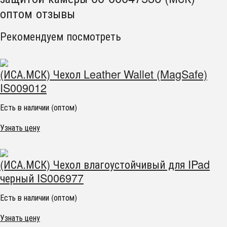
оптом отзывы
Рекомендуем посмотреть
(ИСА.МСК) Чехол Leather Wallet (MagSafe)
IS009012
Есть в наличии (оптом)
Узнать цену
(ИСА.МСК) Чехол влагоустойчивый для IPad
черный IS006977
Есть в наличии (оптом)
Узнать цену