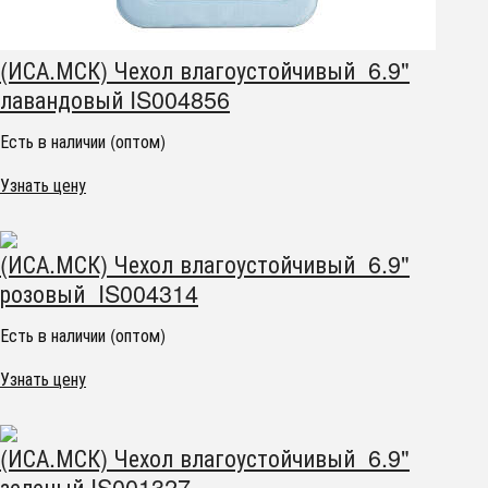
(ИСА.МСК) Чехол влагоустойчивый 6.9"
лавандовый IS004856
Есть в наличии (оптом)
Узнать цену
(ИСА.МСК) Чехол влагоустойчивый 6.9"
розовый IS004314
Есть в наличии (оптом)
Узнать цену
(ИСА.МСК) Чехол влагоустойчивый 6.9"
зеленый IS001327