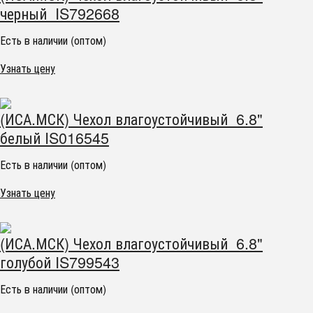
черный IS792668
Есть в наличии (оптом)
Узнать цену
(ИСА.МСК) Чехол влагоустойчивый 6.8"
белый IS016545
Есть в наличии (оптом)
Узнать цену
(ИСА.МСК) Чехол влагоустойчивый 6.8"
голубой IS799543
Есть в наличии (оптом)