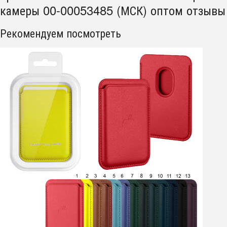
камеры 00-00053485 (МСК) оптом отзывы
Рекомендуем посмотреть