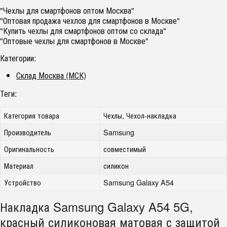
"Чехлы для смартфонов оптом Москва"
"Оптовая продажа чехлов для смартфонов в Москве"
"Купить чехлы для смартфонов оптом со склада"
"Оптовые чехлы для смартфонов в Москве"
Категории:
Склад Москва (МСК)
Теги:
Категория товара
Чехлы, Чехол-накладка
Производитель
Samsung
Оригинальность
совместимый
Материал
силикон
Устройство
Samsung Galaxy A54
Накладка Samsung Galaxy A54 5G,
красный силиконовая матовая с защитой