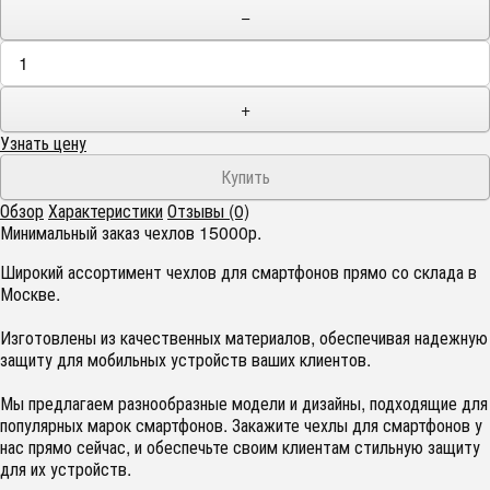
−
+
Узнать цену
Обзор
Характеристики
Отзывы (0)
Минимальный заказ чехлов 15000р.
Широкий ассортимент чехлов для смартфонов прямо со склада в
Москве.
Изготовлены из качественных материалов, обеспечивая надежную
защиту для мобильных устройств ваших клиентов.
Мы предлагаем разнообразные модели и дизайны, подходящие для
популярных марок смартфонов. Закажите чехлы для смартфонов у
нас прямо сейчас, и обеспечьте своим клиентам стильную защиту
для их устройств.