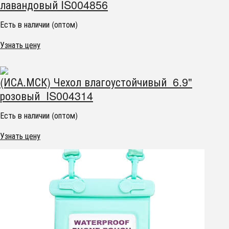
лавандовый IS004856
Есть в наличии (оптом)
Узнать цену
(ИСА.МСК) Чехол влагоустойчивый 6.9"
розовый IS004314
Есть в наличии (оптом)
Узнать цену