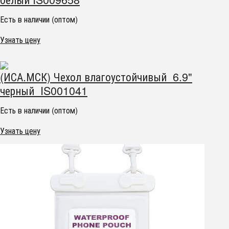
Есть в наличии (оптом)
Узнать цену
(ИСА.МСК) Чехол влагоустойчивый 6.9"
черный IS001041
Есть в наличии (оптом)
Узнать цену