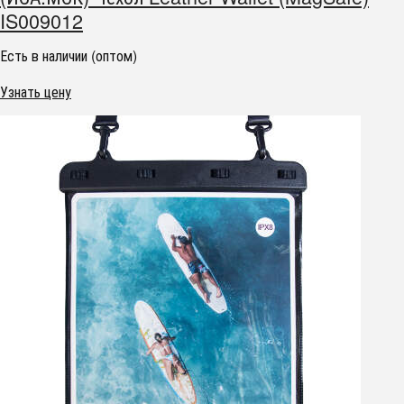
IS009012
Есть в наличии (оптом)
Узнать цену