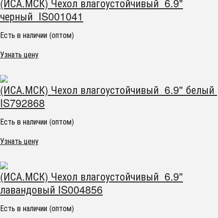
(ИСА.МСК) Чехол влагоустойчивый 6.9"
черный IS001041
Есть в наличии (оптом)
Узнать цену
(ИСА.МСК) Чехол влагоустойчивый 6.9" белый
IS792868
Есть в наличии (оптом)
Узнать цену
(ИСА.МСК) Чехол влагоустойчивый 6.9"
лавандовый IS004856
Есть в наличии (оптом)