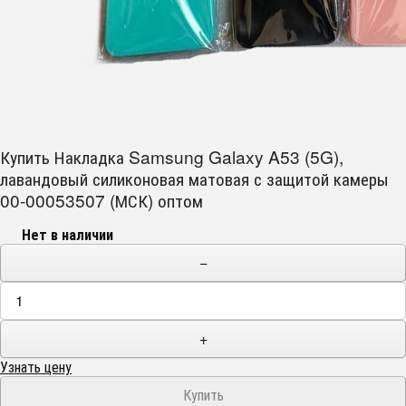
Купить Накладка Samsung Galaxy A53 (5G),
лавандовый силиконовая матовая с защитой камеры
00-00053507 (МСК) оптом
Нет в наличии
−
+
Узнать цену