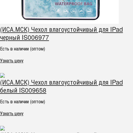
(ИСА.МСК) Чехол влагоустойчивый для IPad
черный IS006977
Есть в наличии (оптом)
Узнать цену
(ИСА.МСК) Чехол влагоустойчивый для IPad
белый IS009658
Есть в наличии (оптом)
Узнать цену