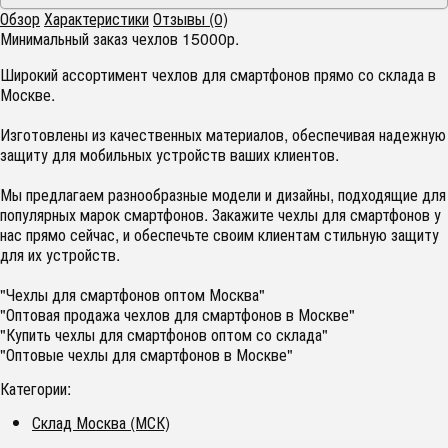
Обзор
Характеристики
Отзывы (0)
Минимальный заказ чехлов 15000р.
Широкий ассортимент чехлов для смартфонов прямо со склада в
Москве.
Изготовлены из качественных материалов, обеспечивая надежную
защиту для мобильных устройств ваших клиентов.
Мы предлагаем разнообразные модели и дизайны, подходящие для
популярных марок смартфонов. Закажите чехлы для смартфонов у
нас прямо сейчас, и обеспечьте своим клиентам стильную защиту
для их устройств.
"Чехлы для смартфонов оптом Москва"
"Оптовая продажа чехлов для смартфонов в Москве"
"Купить чехлы для смартфонов оптом со склада"
"Оптовые чехлы для смартфонов в Москве"
Категории:
Склад Москва (МСК)