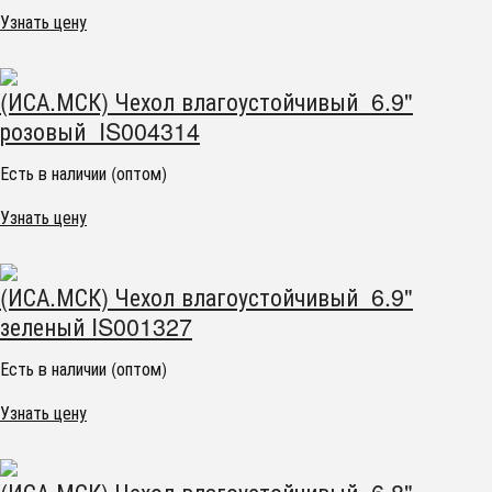
Узнать цену
(ИСА.МСК) Чехол влагоустойчивый 6.9"
розовый IS004314
Есть в наличии (оптом)
Узнать цену
(ИСА.МСК) Чехол влагоустойчивый 6.9"
зеленый IS001327
Есть в наличии (оптом)
Узнать цену
(ИСА.МСК) Чехол влагоустойчивый 6.8"