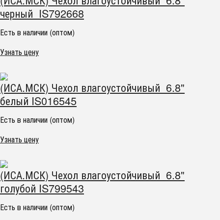
черный IS792668
Есть в наличии (оптом)
Узнать цену
(ИСА.МСК) Чехол влагоустойчивый 6.8"
белый IS016545
Есть в наличии (оптом)
Узнать цену
(ИСА.МСК) Чехол влагоустойчивый 6.8"
голубой IS799543
Есть в наличии (оптом)