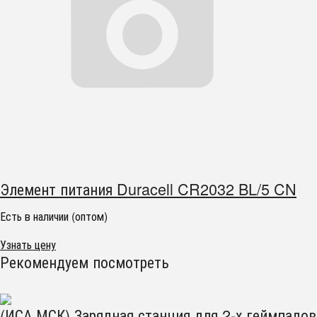
Элемент питания Duracell CR2032 BL/5 CN
Есть в наличии (оптом)
Узнать цену
Рекомендуем посмотреть
(ИСА.МСК) Зарядная станция для 2-х геймпадов