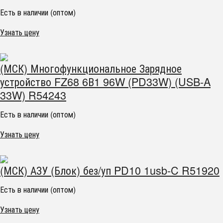
Есть в наличии (оптом)
Узнать цену
(МСК) Многофункциональное Зарядное
устройство FZ68 6В1 96W (PD33W) (USB-A
33W) R54243
Есть в наличии (оптом)
Узнать цену
(МСК) АЗУ (Блок) без/уп PD10 1usb-C R51920
Есть в наличии (оптом)
Узнать цену