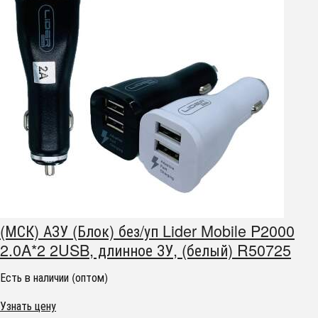
(МСК) АЗУ (Блок) без/уп Lider Mobile P2000
2.0A*2 2USB, длинное ЗУ, (белый) R50725
Есть в наличии (оптом)
Узнать цену