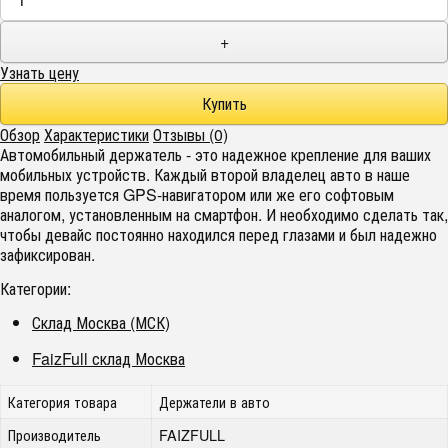
+
Узнать цену
Обзор
Характеристики
Отзывы (0)
Автомобильный держатель - это надежное крепление для ваших
мобильных устройств. Каждый второй владелец авто в наше
время пользуется GPS-навигатором или же его софтовым
аналогом, установленным на смартфон. И необходимо сделать так,
чтобы девайс постоянно находился перед глазами и был надежно
зафиксирован.
Категории:
Склад Москва (МСК)
FaizFull склад Москва
Категория товара
Держатели в авто
Производитель
FAIZFULL