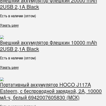
Внешний аккумулятор Флешкин 20000 mAh
2USB 2,1A Black
Есть в наличии (оптом)
Узнать цену
Внешний аккумулятор Флешкин 10000 mAh
2USB 2,1A Black
Есть в наличии (оптом)
Узнать цену
Портативный аккумулятор HOCO J117A
Esteem, с беспроводной зарядкой, 2A, 10000
мА⋅ч, белый 6942007605830 (МСК)