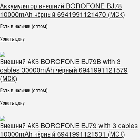
Аккумулятор внешний BOROFONE BJ78
10000mAh чёрный 6941991121470 (МСК)
Есть в наличии (оптом)
Узнать цену
Внешний АКБ BOROFONE BJ79B with 3
cables 30000mAh чёрный 6941991121579
(МСК)
Есть в наличии (оптом)
Узнать цену
Внешний АКБ BOROFONE BJ79 with 3 cables
10000mAh чёрный 6941991121531 (МСК)