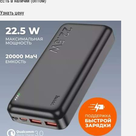
Есть в наличии (оптом)
Узнать цену