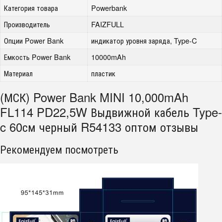
Категория товара
Powerbank
Производитель
FAIZFULL
Опции Power Bank
индикатор уровня заряда, Type-C
Емкость Power Bank
10000mAh
Материал
пластик
(МСК) Power Bank MINI 10,000mAh
FL114 PD22,5W Выдвижной кабель Type-
c 60см черный R54133 оптом отзывы
Рекомендуем посмотреть