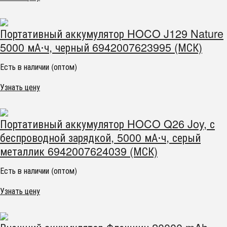
Портативный аккумулятор HOCO J129 Nature
5000 мА⋅ч, черный 6942007623995 (МСК)
Есть в наличии (оптом)
Узнать цену
Портативный аккумулятор HOCO Q26 Joy, с
беспроводной зарядкой, 5000 мА⋅ч, серый
металлик 6942007624039 (МСК)
Есть в наличии (оптом)
Узнать цену