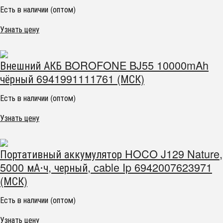
Есть в наличии (оптом)
Узнать цену
Внешний АКБ BOROFONE BJ55 10000mAh
чёрный 6941991111761 (МСК)
Есть в наличии (оптом)
Узнать цену
Портативный аккумулятор HOCO J129 Nature,
5000 мА⋅ч, черный, cable Ip 6942007623971
(МСК)
Есть в наличии (оптом)
Узнать цену