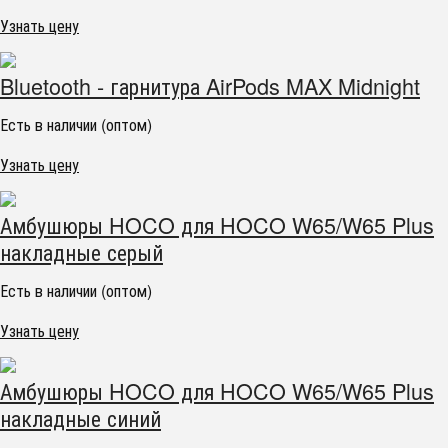
Узнать цену
Bluetooth - гарнитура AirPods MAX Midnight
Есть в наличии (оптом)
Узнать цену
Амбушюры HOCO для HOCO W65/W65 Plus
накладные серый
Есть в наличии (оптом)
Узнать цену
Амбушюры HOCO для HOCO W65/W65 Plus
накладные синий