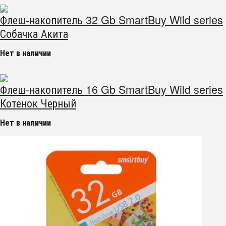
Флеш-накопитель 32 Gb SmartBuy Wild series
Собачка Акита
Нет в наличии
Флеш-накопитель 16 Gb SmartBuy Wild series
Котенок Черный
Нет в наличии