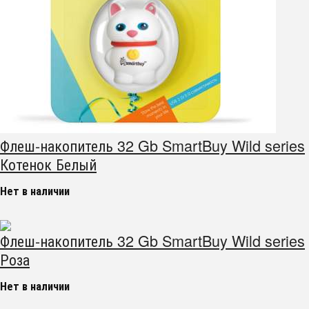
Флеш-накопитель 32 Gb SmartBuy Wild series
Котенок Белый
Нет в наличии
Флеш-накопитель 32 Gb SmartBuy Wild series
Роза
Нет в наличии