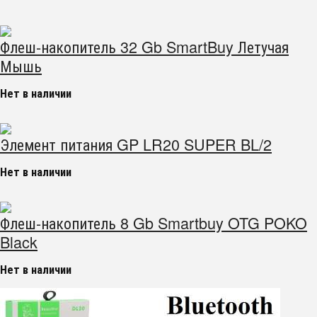
Флеш-накопитель 32 Gb SmartBuy Летучая
Мышь
Нет в наличии
Элемент питания GP LR20 SUPER BL/2
Нет в наличии
Флеш-накопитель 8 Gb Smartbuy OTG POKO
Black
Нет в наличии