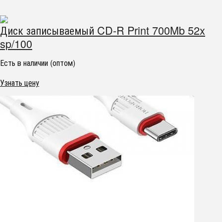
Диск записываемый CD-R Print 700Mb 52x
sp/100
Есть в наличии (оптом)
Узнать цену