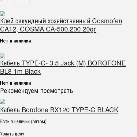
Клей секундный хозяйственный Cosmofen
CA12, COSMA CA-500.200 20gr
Нет в наличии
Кабель TYPE-C- 3.5 Jack (M) BOROFONE
BL8 1m Black
Нет в наличии
Рекомендуем посмотреть
Кабель Borofone BX120 TYPE-C BLACK
Есть в наличии (оптом)
Узнать цену