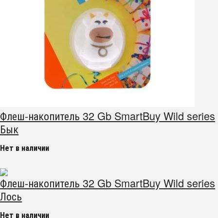
Флеш-накопитель 32 Gb SmartBuy Wild series
Бык
Нет в наличии
Флеш-накопитель 32 Gb SmartBuy Wild series
Лось
Нет в наличии