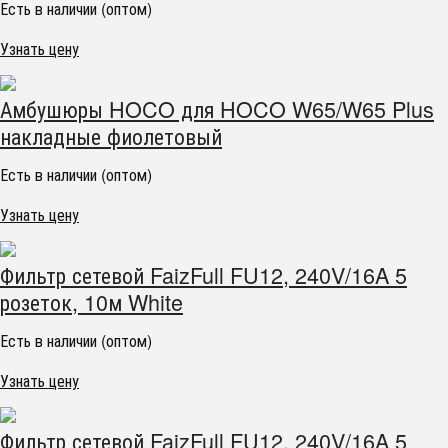
Есть в наличии (оптом)
Узнать цену
Амбушюры HOCO для HOCO W65/W65 Plus
накладные фиолетовый
Есть в наличии (оптом)
Узнать цену
Фильтр сетевой FaizFull FU12, 240V/16A 5
розеток, 10м White
Есть в наличии (оптом)
Узнать цену
Фильтр сетевой FaizFull FU12, 240V/16A 5