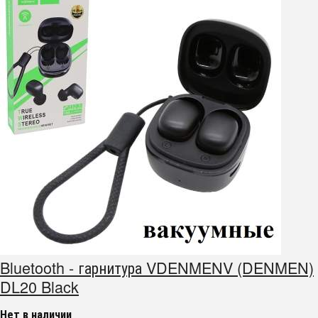
Bluetooth - гарнитура VDENMENV (DENMEN)
DL20 Black
Нет в наличии