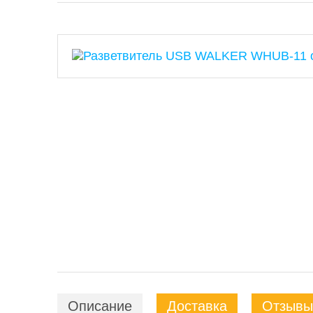
Описание
Доставка
Отзывы 