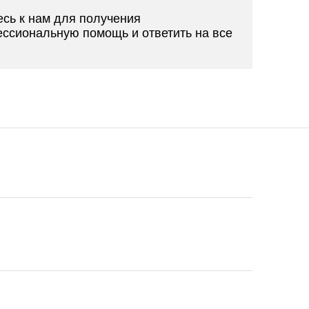
сь к нам для получения
ессиональную помощь и ответить на все