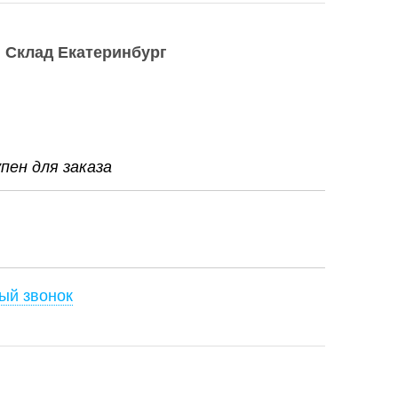
Склад Екатеринбург
ен для заказа
ый звонок