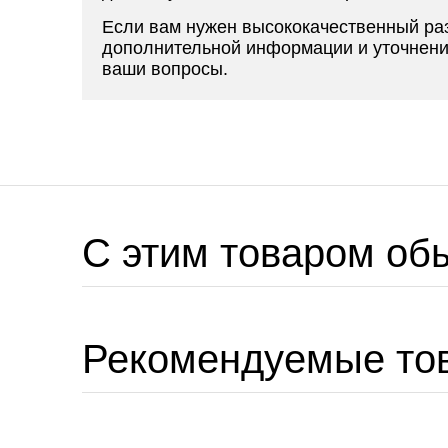
Если вам нужен высококачественный ра
дополнительной информации и уточнения
ваши вопросы.
C этим товаром об
Рекомендуемые то