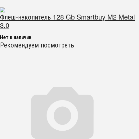
Флеш-накопитель 128 Gb Smartbuy M2 Metal
3.0
Нет в наличии
Рекомендуем посмотреть