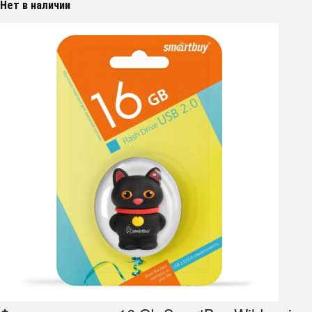
Нет в наличии