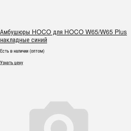
Амбушюры HOCO для HOCO W65/W65 Plus
накладные синий
Есть в наличии (оптом)
Узнать цену