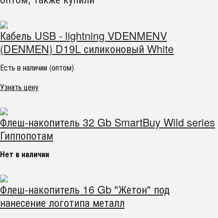
Кабель USB - lightning VDENMENV
(DENMEN) D19L силиконовый White
Есть в наличии (оптом)
Узнать цену
Флеш-накопитель 32 Gb SmartBuy Wild series
Гиппопотам
Нет в наличии
Флеш-накопитель 16 Gb "Жетон" под
нанесение логотипа металл