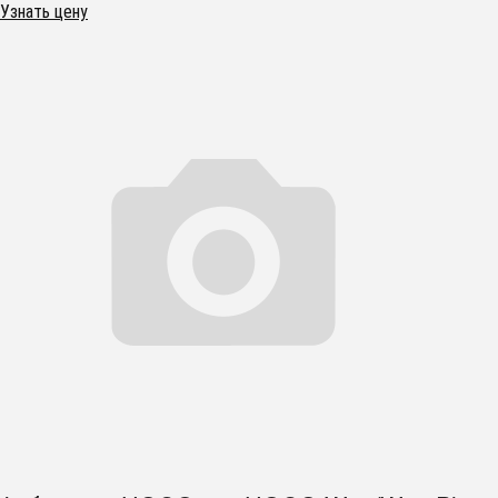
Узнать цену