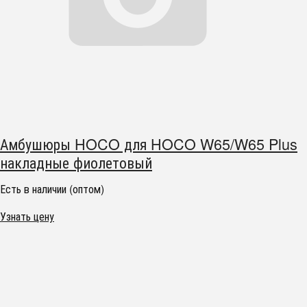
Амбушюры HOCO для HOCO W65/W65 Plus
накладные фиолетовый
Есть в наличии (оптом)
Узнать цену