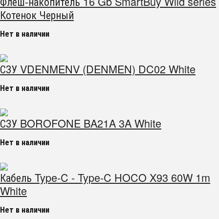
Флеш-накопитель 16 Gb SmartBuy Wild series
Котенок Черный
Нет в наличии
СЗУ VDENMENV (DENMEN) DC02 White
Нет в наличии
СЗУ BOROFONE BA21A 3A White
Нет в наличии
Кабель Type-C - Type-C HOCO X93 60W 1m
White
Нет в наличии