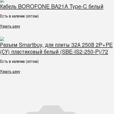
Кабель BOROFONE BA21A Type-C белый
Есть в наличии (оптом)
Узнать цену
Разъем Smartbuy, для плиты 32А 250В 2P+PE
(СУ) пластиковый белый (SBE-IS2-250-P)/72
Есть в наличии (оптом)
Узнать цену