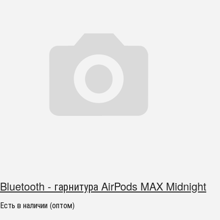
Bluetooth - гарнитура AirPods MAX Midnight
Есть в наличии (оптом)