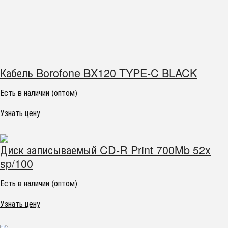
Кабель Borofone BX120 TYPE-C BLACK
Есть в наличии (оптом)
Узнать цену
Диск записываемый CD-R Print 700Mb 52x
sp/100
Есть в наличии (оптом)
Узнать цену