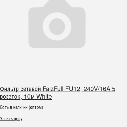
Фильтр сетевой FaizFull FU12, 240V/16A 5
розеток, 10м White
Есть в наличии (оптом)
Узнать цену