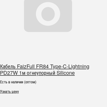
Кабель FaizFull FR84 Type-C-Lightning
PD27W 1м огнеупорный Silicone
Есть в наличии (оптом)
Узнать цену