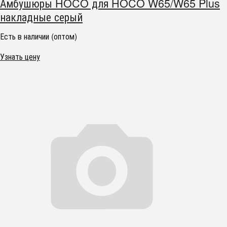
Амбушюры HOCO для HOCO W65/W65 Plus
накладные серый
Есть в наличии (оптом)
Узнать цену