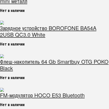
mini металл
Нет в наличии
Зарядное устройство BOROFONE BA54A
2USB QC3.0 White
Нет в наличии
Флеш-накопитель 64 Gb Smartbuy OTG POKO
Black
Нет в наличии
FM-модулятор HOCO E53 Bluetooth
Нет в наличии