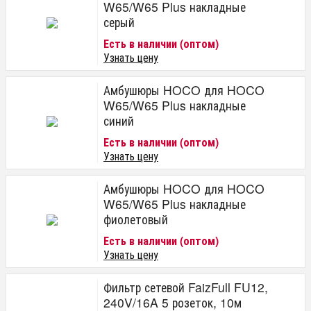
W65/W65 Plus накладные
серый
Есть в наличии (оптом)
Узнать цену
Амбушюры HOCO для HOCO
W65/W65 Plus накладные
синий
Есть в наличии (оптом)
Узнать цену
Амбушюры HOCO для HOCO
W65/W65 Plus накладные
фиолетовый
Есть в наличии (оптом)
Узнать цену
Фильтр сетевой FaizFull FU12,
240V/16A 5 розеток, 10м