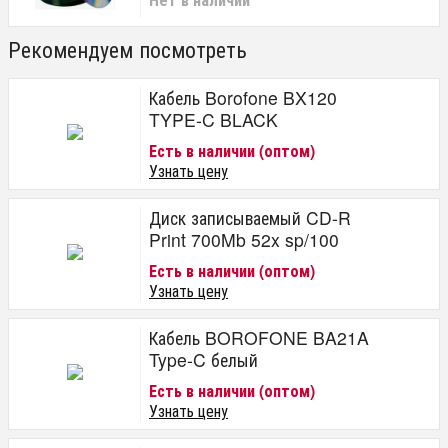
Рекомендуем посмотреть
Кабель Borofone BX120
TYPE-C BLACK
Есть в наличии (оптом)
Узнать цену
Диск записываемый CD-R
Print 700Mb 52x sp/100
Есть в наличии (оптом)
Узнать цену
Кабель BOROFONE BA21A
Type-C белый
Есть в наличии (оптом)
Узнать цену