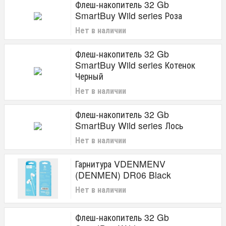
Флеш-накопитель 32 Gb
SmartBuy Wild series Роза
Нет в наличии
Флеш-накопитель 32 Gb
SmartBuy Wild series Котенок
Черный
Нет в наличии
Флеш-накопитель 32 Gb
SmartBuy Wild series Лось
Нет в наличии
Гарнитура VDENMENV
(DENMEN) DR06 Black
Нет в наличии
Флеш-накопитель 32 Gb