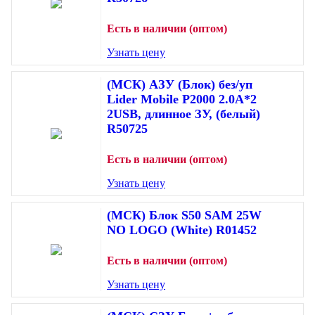
Есть в наличии (оптом)
Узнать цену
(МСК) АЗУ (Блок) без/уп
Lider Mobile P2000 2.0A*2
2USB, длинное ЗУ, (белый)
R50725
Есть в наличии (оптом)
Узнать цену
(МСК) Блок S50 SAM 25W
NO LOGO (White) R01452
Есть в наличии (оптом)
Узнать цену