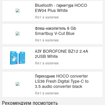
Bluetooth - гарнитура HOCO
EW04 Plus White
Нет в наличии
Флеш-накопитель 8 Gb
Smartbuy V-Cut Blue
Нет в наличии
АЗУ BOROFONE BZ12 2.4A
2USB White
Нет в наличии
Переходник HOCO converter
LS36 Fresh Digital Type-C to
3.5 audio converter black
Нет в наличии
Рекомендуем посмотреть