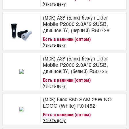
Узнать цену
(МСК) АЗУ (Блок) без/уп Lider
Mobile P2000 2.0A*2 2USB,
длинное ЗУ, (черный) R50726
Есть в наличии (оптом)
Узнать цену
(МСК) АЗУ (Блок) без/уп Lider
Mobile P2000 2.0A*2 2USB,
длинное ЗУ, (белый) R50725
Есть в наличии (оптом)
Узнать цену
(МСК) Блок S50 SAM 25W NO
LOGO (White) R01452
Есть в наличии (оптом)
Узнать цену