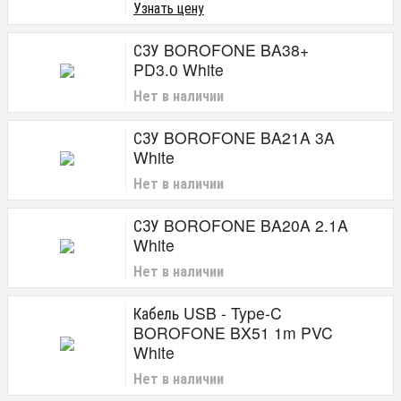
Узнать цену
СЗУ BOROFONE BA38+
PD3.0 White
Нет в наличии
СЗУ BOROFONE BA21A 3A
White
Нет в наличии
СЗУ BOROFONE BA20A 2.1A
White
Нет в наличии
Кабель USB - Type-C
BOROFONE BX51 1m PVC
White
Нет в наличии