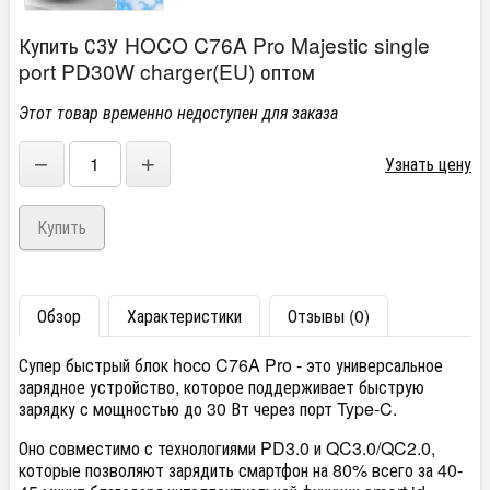
Купить СЗУ HOCO C76A Pro Majestic single
port PD30W charger(EU) оптом
Этот товар временно недоступен для заказа
−
+
Узнать цену
Обзор
Характеристики
Отзывы (0)
Супер быстрый блок hoco C76A Pro - это универсальное
зарядное устройство, которое поддерживает быструю
зарядку с мощностью до 30 Вт через порт Type-C.
Оно совместимо с технологиями PD3.0 и QC3.0/QC2.0,
которые позволяют зарядить смартфон на 80% всего за 40-