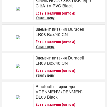
Кабель HOCO X88 USB-Type-
C 3A 1м PVC Black
Есть в наличии (оптом)
Узнать цену
Элемент питания Duracell
LR06 Box/40 CN
Есть в наличии (оптом)
Узнать цену
Элемент питания Duracell
LR03 Box/40 CN
Есть в наличии (оптом)
Узнать цену
Bluetooth - гарнитура
VDENMENV (DENMEN)
DL03 Black
Есть в наличии (оптом)