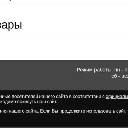
вары
Режим работы: пн - пт
сб - вс
ные посетителей нашего сайта в соответствии с
официаль
ходимо покинуть наш сайт.
ия нашего сайта. Если Вы продолжите использовать сайт, мы