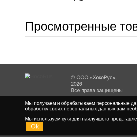
Просмотренные то
© ООО «ХокоРус»,
2026
Все права защищены
Мы получаем и обрабатываем персональные дан
обработку своих персональных данных,вам необ
Мы используем куки для наилучшего представлен
Ok