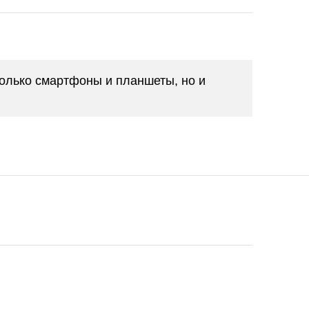
только смартфоны и планшеты, но и