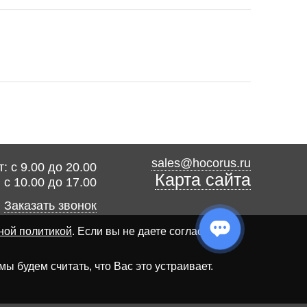
sales@hocorus.ru
: с 9.00 до 20.00
Карта сайта
: с 10.00 до 17.00
Заказать звонок
ной политикой
. Если вы не даете согласия на
 будем считать, что Вас это устраивает.