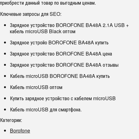
приобрести данный товар по выгодным ценам.
Ключевые запросы для SEO:
Зарядное устройство BOROFONE BA48A 2.1A USB +
кабель microUSB Black оптом
Зарядное устройо BOROFONE BA48A купить
Зарядное устройство BOROFONE BA48A цена
Зарядное устройство BOROFONE BA48A отзывы
Кабель microUSB BOROFONE BA48A купить
Кабель microUSB оптом
Купить зарядное устройство с кабелем microUSB
Кабель microUSB для смартфона.
Категории:
Borofone