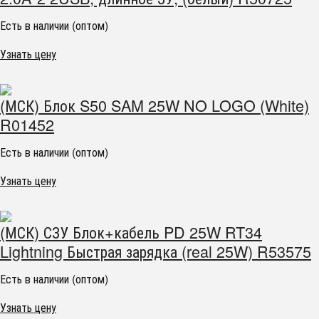
Есть в наличии (оптом)
Узнать цену
(МСК) Блок S50 SAM 25W NO LOGO (White)
R01452
Есть в наличии (оптом)
Узнать цену
(МСК) СЗУ Блок+кабель PD 25W RT34
Lightning Быстрая зарядка (real 25W) R53575
Есть в наличии (оптом)
Узнать цену