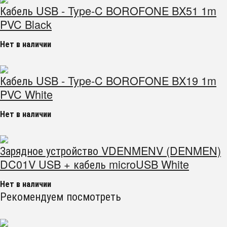
Кабель USB - Type-C BOROFONE BX51 1m
PVC Black
Нет в наличии
Кабель USB - Type-C BOROFONE BX19 1m
PVC White
Нет в наличии
Зарядное устройство VDENMENV (DENMEN)
DC01V USB + кабель microUSB White
Нет в наличии
Рекомендуем посмотреть