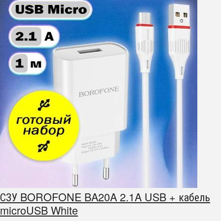
СЗУ BOROFONE BA20A 2.1A USB + кабель
microUSB White