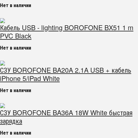
Нет в наличии
Кабель USB - lighting BOROFONE BX51 1 m
PVC Black
Нет в наличии
СЗУ BOROFONE BA20A 2.1A USB + кабель
iPhone 5/iPad White
Нет в наличии
СЗУ BOROFONE BA36A 18W White быстрая
зарядка
Нет в наличии