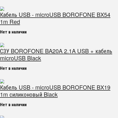
Кабель USB - microUSB BOROFONE BX54
1m Red
Нет в наличии
СЗУ BOROFONE BA20A 2.1A USB + кабель
microUSB Black
Нет в наличии
Кабель USB - microUSB BOROFONE BX19
1m силиконовый Black
Нет в наличии