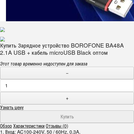
Купить Зарядное устройство BOROFONE BA48A
2.1A USB + кабель microUSB Black оптом
Этот товар временно недоступен для заказа
−
+
Узнать цену
Обзор
Характеристики
Отзывы (0)
1. Вход: AC100-240V, 50 / 60Hz, 0.3A.