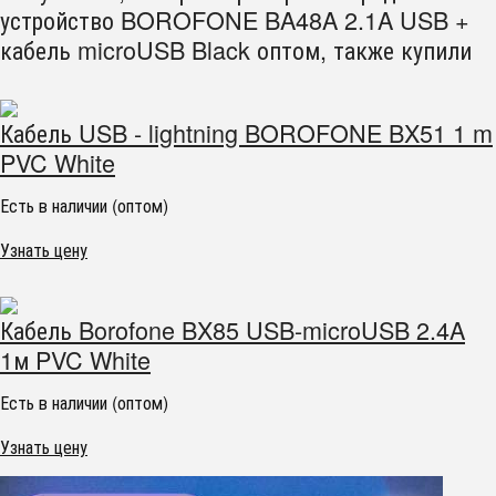
устройство BOROFONE BA48A 2.1A USB +
кабель microUSB Black оптом, также купили
Кабель USB - lightning BOROFONE BX51 1 m
PVC White
Есть в наличии (оптом)
Узнать цену
Кабель Borofone BX85 USB-microUSB 2.4A
1м PVC White
Есть в наличии (оптом)
Узнать цену