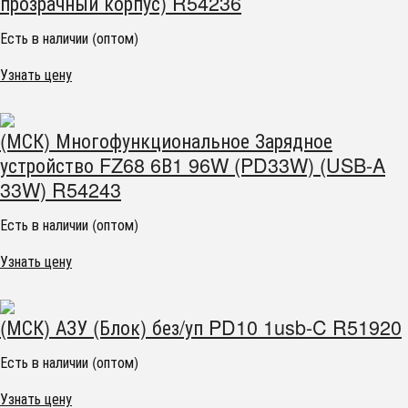
прозрачный корпус) R54236
Есть в наличии (оптом)
Узнать цену
(МСК) Многофункциональное Зарядное
устройство FZ68 6В1 96W (PD33W) (USB-A
33W) R54243
Есть в наличии (оптом)
Узнать цену
(МСК) АЗУ (Блок) без/уп PD10 1usb-C R51920
Есть в наличии (оптом)
Узнать цену