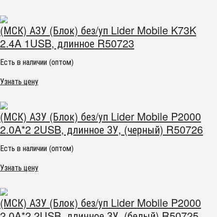
(МСК) АЗУ (Блок) без/уп Lider Mobile K73K
2.4A 1USB, длинное R50723
Есть в наличии (оптом)
Узнать цену
(МСК) АЗУ (Блок) без/уп Lider Mobile P2000
2.0A*2 2USB, длинное ЗУ, (черный) R50726
Есть в наличии (оптом)
Узнать цену
(МСК) АЗУ (Блок) без/уп Lider Mobile P2000
2.0A*2 2USB, длинное ЗУ, (белый) R50725