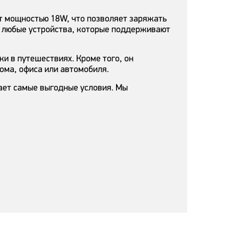
т мощностью 18W, что позволяет заряжать
ть любые устройства, которые поддерживают
и в путешествиях. Кроме того, он
ома, офиса или автомобиля.
ет самые выгодные условия. Мы