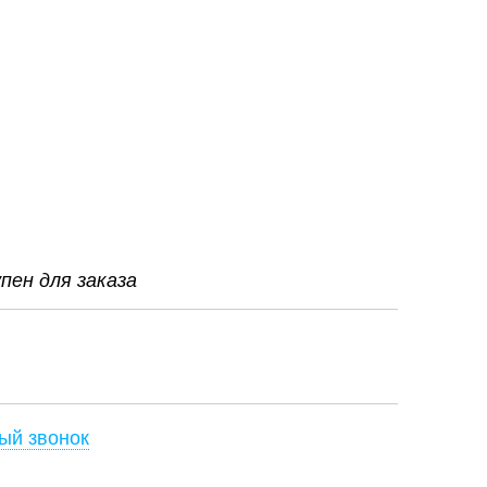
ен для заказа
ый звонок