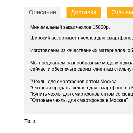
Описание
Доставка
Отзывы 
Минимальный заказ чехлов 15000р.
Широкий ассортимент чехлов для смартфонов
Изготовлены из качественных материалов, о
Мы предлагаем разнообразные модели и диза
сейчас, и обеспечьте своим клиентам стильну
"Чехлы для смартфонов оптом Москва"
"Оптовая продажа чехлов для смартфонов в 
"Купить чехлы для смартфонов оптом со скла
"Оптовые чехлы для смартфонов в Москве"
Теги: