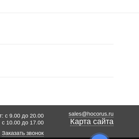
sales@hocorus.ru
: с 9.00 до 20.00
Карта сайта
: с 10.00 до 17.00
Заказать звонок