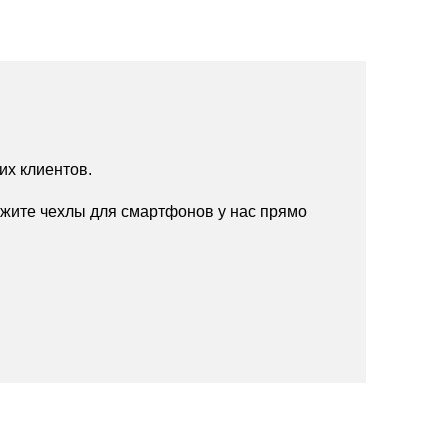
их клиентов.
жите чехлы для смартфонов у нас прямо