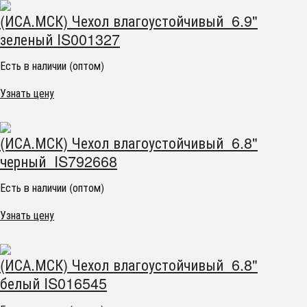
(ИСА.МСК) Чехол влагоустойчивый 6.9"
зеленый IS001327
Есть в наличии (оптом)
Узнать цену
(ИСА.МСК) Чехол влагоустойчивый 6.8"
черный IS792668
Есть в наличии (оптом)
Узнать цену
(ИСА.МСК) Чехол влагоустойчивый 6.8"
белый IS016545