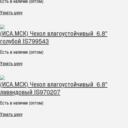
Есть в наличии (оптом)
Узнать цену
(ИСА.МСК) Чехол влагоустойчивый 6.8"
голубой IS799543
Есть в наличии (оптом)
Узнать цену
(ИСА.МСК) Чехол влагоустойчивый 6.8"
лавандовый IS970207
Есть в наличии (оптом)
Узнать цену