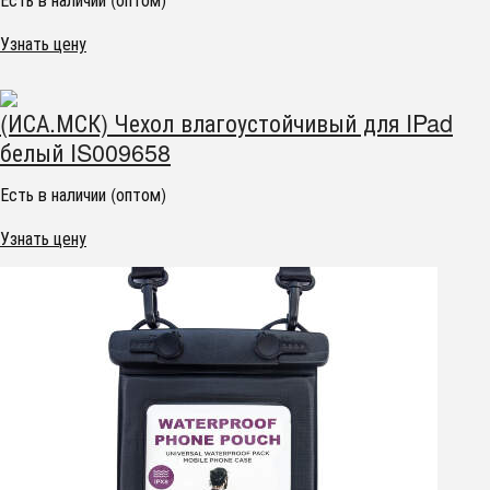
Узнать цену
(ИСА.МСК) Чехол влагоустойчивый для IPad
белый IS009658
Есть в наличии (оптом)
Узнать цену