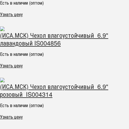
Есть в наличии (оптом)
Узнать цену
(ИСА.МСК) Чехол влагоустойчивый 6.9"
лавандовый IS004856
Есть в наличии (оптом)
Узнать цену
(ИСА.МСК) Чехол влагоустойчивый 6.9"
розовый IS004314
Есть в наличии (оптом)
Узнать цену