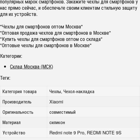
популярных марок смартфонов. Закажите чехлы для смартфонов у
нас прямо сейчас, и обеспечьте своим клиентам стильную защиту
для их устройств.
"Чехлы для смартфонов оптом Москва"
"Оптовая продажа чехлов для смартфонов в Москве"
"Купить чехлы для смартфонов оптом со склада"
"Оптовые чехлы для смартфонов в Москве"
Категории:
Склад Москва (МСК)
Теги:
Категория товара
Чехлы, Чехол-накладка
Производитель
Xiaomi
Оригинальность
совместимый
Материал
силикон
Устройство
Redmi note 9 Pro, REDMI NOTE 9S