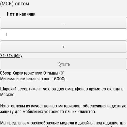
(МСК) оптом
Нет в наличии
−
+
Узнать цену
Обзор
Характеристики
Отзывы (0)
Минимальный заказ чехлов 15000р.
Широкий ассортимент чехлов для смартфонов прямо со склада в
Москве.
Изготовлены из качественных материалов, обеспечивая надежную
защиту для мобильных устройств ваших клиентов.
Мы предлагаем разнообразные модели и дизайны, подходящие для