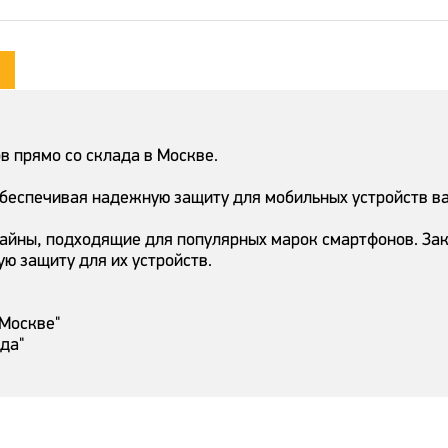
 прямо со склада в Москве.
обеспечивая надежную защиту для мобильных устройств в
айны, подходящие для популярных марок смартфонов. Зак
ую защиту для их устройств.
 Москве"
ада"