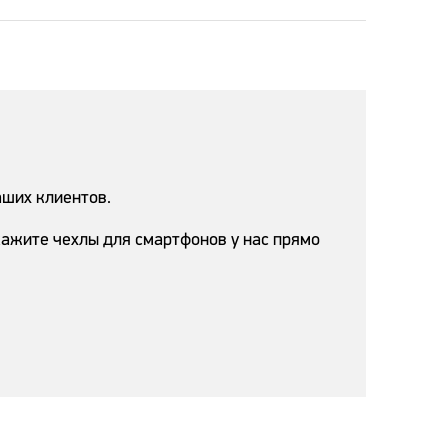
аших клиентов.
ажите чехлы для смартфонов у нас прямо