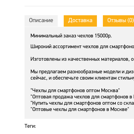
Описание
Доставка
Отзывы (0)
Минимальный заказ чехлов 15000р.
Широкий ассортимент чехлов для смартфонов
Изготовлены из качественных материалов, 
Мы предлагаем разнообразные модели и диз
сейчас, и обеспечьте своим клиентам стильн
"Чехлы для смартфонов оптом Москва"
"Оптовая продажа чехлов для смартфонов в
"Купить чехлы для смартфонов оптом со скл
"Оптовые чехлы для смартфонов в Москве"
Теги: