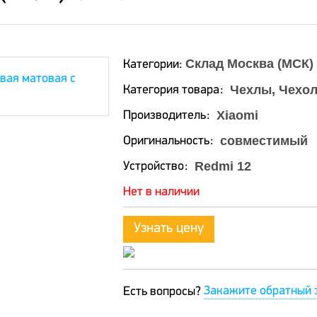
Склад Москва (МСК)
Категории:
Чехлы, Чехол
Категория товара
Xiaomi
Производитель
совместимый
Оригинальность
Redmi 12
Устройство
Нет в наличии
Узнать цену
Закажите обратный 
Есть вопросы?