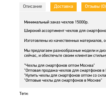
Описание
Доставка
Отзывы (0)
Минимальный заказ чехлов 15000р.
Широкий ассортимент чехлов для смартфонов
Изготовлены из качественных материалов, 
Мы предлагаем разнообразные модели и диз
сейчас, и обеспечьте своим клиентам стильн
"Чехлы для смартфонов оптом Москва"
"Оптовая продажа чехлов для смартфонов в
"Купить чехлы для смартфонов оптом со скл
"Оптовые чехлы для смартфонов в Москве"
Теги: