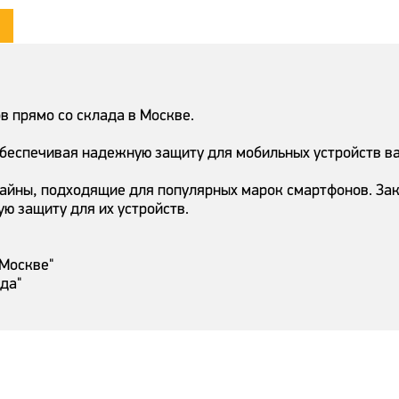
 прямо со склада в Москве.
обеспечивая надежную защиту для мобильных устройств в
айны, подходящие для популярных марок смартфонов. Зак
ую защиту для их устройств.
 Москве"
ада"