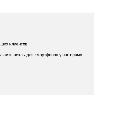
аших клиентов.
ажите чехлы для смартфонов у нас прямо