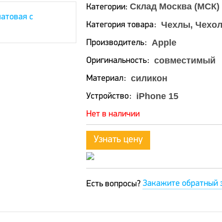
Склад Москва (МСК)
Категории:
Чехлы, Чехол
Категория товара
Apple
Производитель
совместимый
Оригинальность
силикон
Материал
iPhone 15
Устройство
Нет в наличии
Узнать цену
Закажите обратный 
Есть вопросы?