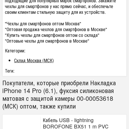
подходящие для популярных марок смартфонов. Закажите
чехлы для смартфонов у нас прямо сейчас, и обеспечьте
своим клиентам стильную защиту для их устройств.
"Чехлы для смартфонов оптом Москва"
"Оптовая продажа чехлов для смартфонов в Москве"
"Купить чехлы для смартфонов оптом со склада"
"Оптовые чехлы для смартфонов в Москве"
Категории:
Склад Москва (МСК)
Теги:
Покупатели, которые приобрели Накладка
iPhone 14 Pro (6.1), фуксия силиконовая
матовая с защитой камеры 00-00053618
(МСК) оптом, также купили
Кабель USB - lightning
BOROFONE BX51 1 m PVC