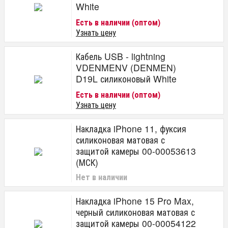
White
Есть в наличии (оптом)
Узнать цену
Кабель USB - lightning
VDENMENV (DENMEN)
D19L силиконовый White
Есть в наличии (оптом)
Узнать цену
Накладка iPhone 11, фуксия
силиконовая матовая с
защитой камеры 00-00053613
(МСК)
Нет в наличии
Накладка iPhone 15 Pro Max,
черный силиконовая матовая с
защитой камеры 00-00054122