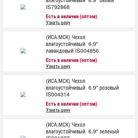
IS792868
Есть в наличии (оптом)
Узнать цену
(ИСА.МСК) Чехол
влагоустойчивый 6.9"
лавандовый IS004856
Есть в наличии (оптом)
Узнать цену
(ИСА.МСК) Чехол
влагоустойчивый 6.9" розовый
IS004314
Есть в наличии (оптом)
Узнать цену
(ИСА.МСК) Чехол
влагоустойчивый 6.9" зеленый
IS001327