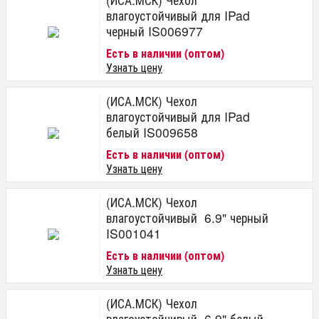
влагоустойчивый для IPad
черный IS006977
Есть в наличии (оптом)
Узнать цену
(ИСА.МСК) Чехол
влагоустойчивый для IPad
белый IS009658
Есть в наличии (оптом)
Узнать цену
(ИСА.МСК) Чехол
влагоустойчивый 6.9" черный
IS001041
Есть в наличии (оптом)
Узнать цену
(ИСА.МСК) Чехол
влагоустойчивый 6.9" белый