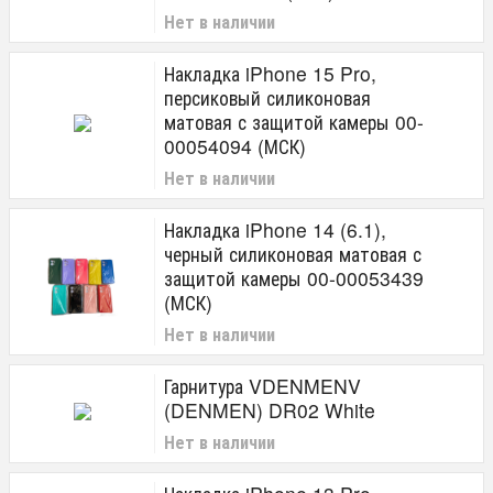
Нет в наличии
Накладка iPhone 15 Pro,
персиковый силиконовая
матовая с защитой камеры 00-
00054094 (МСК)
Нет в наличии
Накладка iPhone 14 (6.1),
черный силиконовая матовая с
защитой камеры 00-00053439
(МСК)
Нет в наличии
Гарнитура VDENMENV
(DENMEN) DR02 White
Нет в наличии