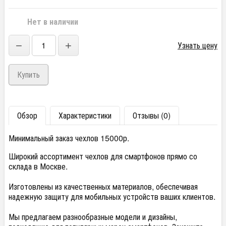
Нет в наличии
−
+
Узнать цену
Обзор
Характеристики
Отзывы (0)
Минимальный заказ чехлов 15000р.
Широкий ассортимент чехлов для смартфонов прямо со
склада в Москве.
Изготовлены из качественных материалов, обеспечивая
надежную защиту для мобильных устройств ваших клиентов.
Мы предлагаем разнообразные модели и дизайны,