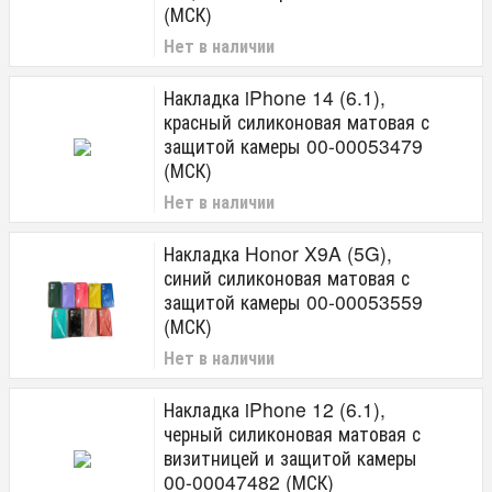
(МСК)
Нет в наличии
Накладка iPhone 14 (6.1),
красный силиконовая матовая с
защитой камеры 00-00053479
(МСК)
Нет в наличии
Накладка Honor X9A (5G),
синий силиконовая матовая с
защитой камеры 00-00053559
(МСК)
Нет в наличии
Накладка iPhone 12 (6.1),
черный силиконовая матовая с
визитницей и защитой камеры
00-00047482 (МСК)