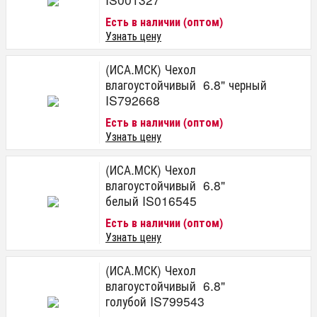
Есть в наличии (оптом)
Узнать цену
(ИСА.МСК) Чехол
влагоустойчивый 6.8" черный
IS792668
Есть в наличии (оптом)
Узнать цену
(ИСА.МСК) Чехол
влагоустойчивый 6.8"
белый IS016545
Есть в наличии (оптом)
Узнать цену
(ИСА.МСК) Чехол
влагоустойчивый 6.8"
голубой IS799543