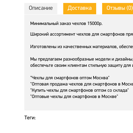
Описание
Доставка
Отзывы (0)
Минимальный заказ чехлов 15000р.
Широкий ассортимент чехлов для смартфонов пря
Изготовлены из качественных материалов, обесп
Мы предлагаем разнообразные модели и дизайны,
обеспечьте своим клиентам стильную защиту для и
"Чехлы для смартфонов оптом Москва"
"Оптовая продажа чехлов для смартфонов в Моск
"Купить чехлы для смартфонов оптом со склада"
"Оптовые чехлы для смартфонов в Москве"
Теги: