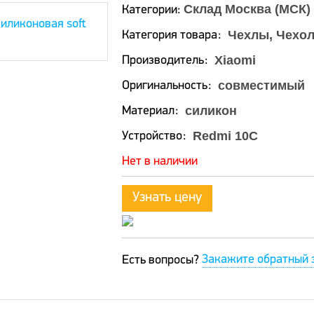
Склад Москва (МСК)
Категории:
Чехлы, Чехол
Категория товара
Xiaomi
Производитель
совместимый
Оригинальность
силикон
Материал
Redmi 10C
Устройство
Нет в наличии
Узнать цену
Закажите обратный 
Есть вопросы?