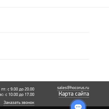
sales@hocorus.ru
пт: с 9.00 до 20.00
Карта сайта
вс: с 10.00 до 17.00
Заказать звонок