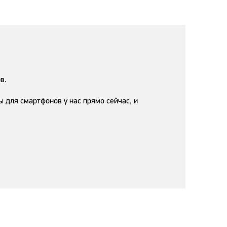
в.
для смартфонов у нас прямо сейчас, и