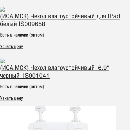
(ИСА.МСК) Чехол влагоустойчивый для IPad
белый IS009658
Есть в наличии (оптом)
Узнать цену
(ИСА.МСК) Чехол влагоустойчивый 6.9"
черный IS001041
Есть в наличии (оптом)
Узнать цену