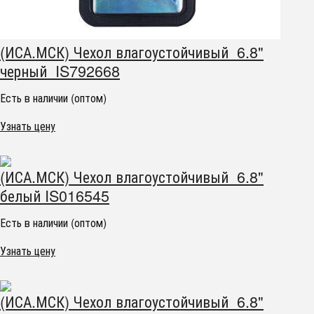
(ИСА.МСК) Чехол влагоустойчивый 6.8"
черный IS792668
Есть в наличии (оптом)
Узнать цену
(ИСА.МСК) Чехол влагоустойчивый 6.8"
белый IS016545
Есть в наличии (оптом)
Узнать цену
(ИСА.МСК) Чехол влагоустойчивый 6.8"