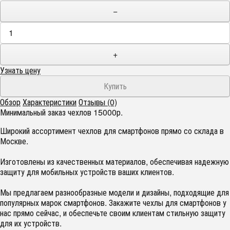
−
+
Узнать цену
Обзор
Характеристики
Отзывы (0)
Минимальный заказ чехлов 15000р.
Широкий ассортимент чехлов для смартфонов прямо со склада в
Москве.
Изготовлены из качественных материалов, обеспечивая надежную
защиту для мобильных устройств ваших клиентов.
Мы предлагаем разнообразные модели и дизайны, подходящие для
популярных марок смартфонов. Закажите чехлы для смартфонов у
нас прямо сейчас, и обеспечьте своим клиентам стильную защиту
для их устройств.