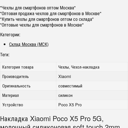
"Чехлы для смартфонов оптом Москва"
"Оптовая продажа чехлов для смартфонов в Москве"
"Купить чехлы для смартфонов оптом со склада"
"Оптовые чехлы для смартфонов в Москве"
Категории:
Склад Москва (МСК)
Теги:
Категория товара
Чехлы, Чехол-накладка
Производитель
Xiaomi
Оригинальность
совместимый
Материал
силикон
Устройство
Poco X5 Pro
Накладка Xiaomi Poco X5 Pro 5G,
молочный силиконовая soft touch 2mm