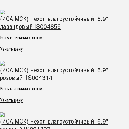
(ИСА.МСК) Чехол влагоустойчивый 6.9"
лавандовый IS004856
Есть в наличии (оптом)
Узнать цену
(ИСА.МСК) Чехол влагоустойчивый 6.9"
розовый IS004314
Есть в наличии (оптом)
Узнать цену
(ИСА.МСК) Чехол влагоустойчивый 6.9"
зеленый IS001327