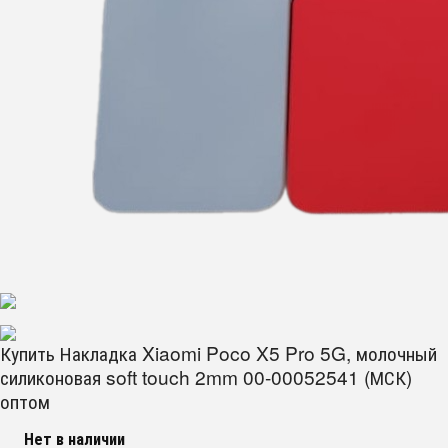
Купить Накладка Xiaomi Poco X5 Pro 5G, молочный
силиконовая soft touch 2mm 00-00052541 (МСК)
оптом
Нет в наличии