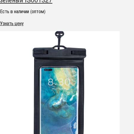
Есть в наличии (оптом)
Узнать цену