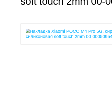
soft touch 2mm 00-