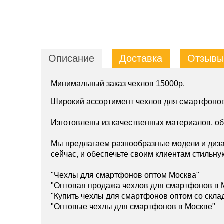
Описание
Доставка
Отзывы 
Минимальный заказ чехлов 15000р.
Широкий ассортимент чехлов для смартфонов
Изготовлены из качественных материалов, о
Мы предлагаем разнообразные модели и диза
сейчас, и обеспечьте своим клиентам стильну
"Чехлы для смартфонов оптом Москва"
"Оптовая продажа чехлов для смартфонов в 
"Купить чехлы для смартфонов оптом со скла
"Оптовые чехлы для смартфонов в Москве"