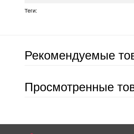
Теги:
Рекомендуемые то
Просмотренные то