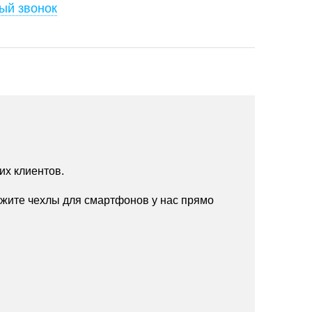
ый звонок
их клиентов.
жите чехлы для смартфонов у нас прямо