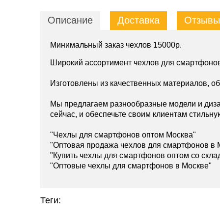
Описание
Доставка
Отзывы 
Минимальный заказ чехлов 15000р.
Широкий ассортимент чехлов для смартфонов
Изготовлены из качественных материалов, о
Мы предлагаем разнообразные модели и диза
сейчас, и обеспечьте своим клиентам стильну
"Чехлы для смартфонов оптом Москва"
"Оптовая продажа чехлов для смартфонов в 
"Купить чехлы для смартфонов оптом со скла
"Оптовые чехлы для смартфонов в Москве"
Теги: