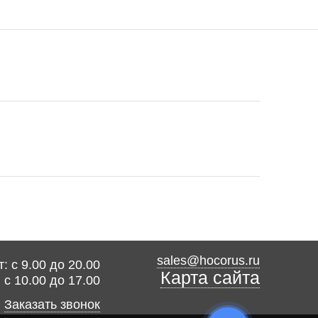
sales@hocorus.ru
: с 9.00 до 20.00
Карта сайта
: с 10.00 до 17.00
Заказать звонок