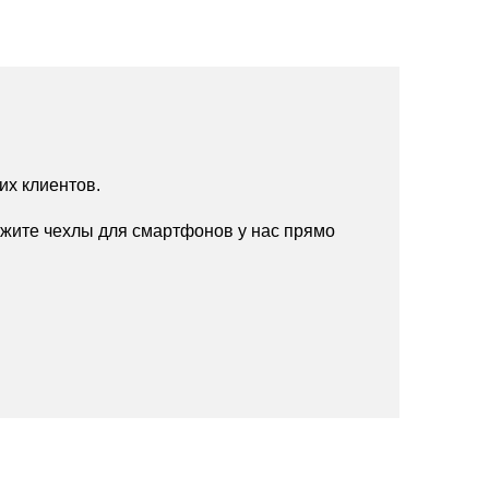
их клиентов.
жите чехлы для смартфонов у нас прямо