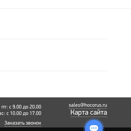
sales@hocorus.ru
пт: с 9.00 до 20.00
Карта сайта
вс: с 10.00 до 17.00
Заказать звонок