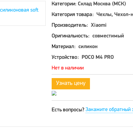
Категории:
Склад Москва (МСК)
Категория товара
Чехлы, Чехол-
Производитель
Xiaomi
Оригинальность
совместимый
Материал
силикон
Устройство
POCO M4 PRO
Нет в наличии
Узнать цену
Закажите обратный 
Есть вопросы?