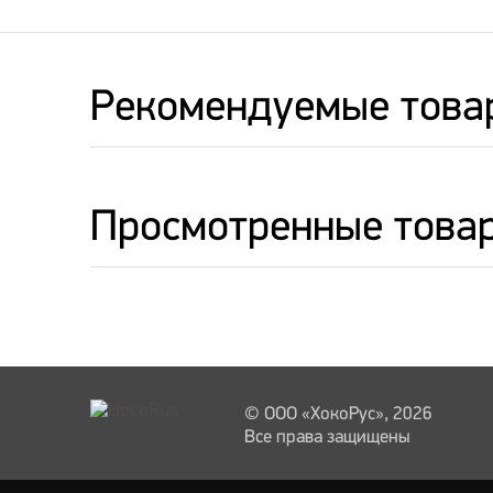
Рекомендуемые това
Просмотренные това
© ООО «ХокоРус», 2026
Все права защищены