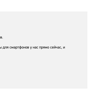
в.
для смартфонов у нас прямо сейчас, и