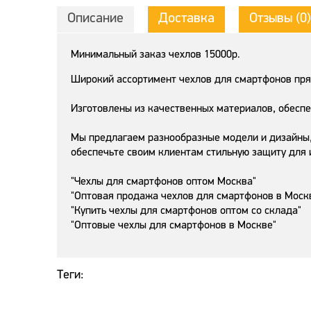
Описание
Доставка
Отзывы (0)
Минимальный заказ чехлов 15000р.
Широкий ассортимент чехлов для смартфонов пря
Изготовлены из качественных материалов, обесп
Мы предлагаем разнообразные модели и дизайны,
обеспечьте своим клиентам стильную защиту для и
"Чехлы для смартфонов оптом Москва"
"Оптовая продажа чехлов для смартфонов в Моск
"Купить чехлы для смартфонов оптом со склада"
"Оптовые чехлы для смартфонов в Москве"
Теги: