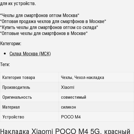
для их устройств.
"Чехлы для смартфонов оптом Москва"
"Оптовая продажа чехлов для смартфонов в Москве"
"Купить чехлы для смартфонов оптом со склада"
"Оптовые чехлы для смартфонов в Москве"
Категории:
Склад Москва (МСК)
Теги:
Категория товара
Чехлы, Чехол-накладка
Производитель
Xiaomi
Оригинальность
совместимый
Материал
силикон
Устройство
POCO M4
Накладка Xiaomi POCO M4 5G, красный