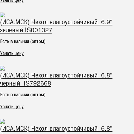
(ИСА.МСК) Чехол влагоустойчивый 6.9"
зеленый IS001327
Есть в наличии (оптом)
Узнать цену
(ИСА.МСК) Чехол влагоустойчивый 6.8"
черный IS792668
Есть в наличии (оптом)
Узнать цену
(ИСА.МСК) Чехол влагоустойчивый 6.8"