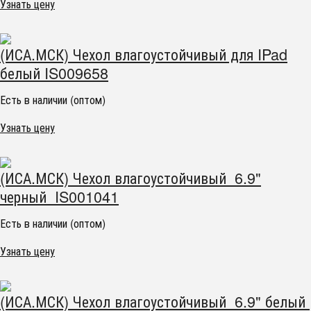
Узнать цену
(ИСА.МСК) Чехол влагоустойчивый для IPad
белый IS009658
Есть в наличии (оптом)
Узнать цену
(ИСА.МСК) Чехол влагоустойчивый 6.9"
черный IS001041
Есть в наличии (оптом)
Узнать цену
(ИСА.МСК) Чехол влагоустойчивый 6.9" белый