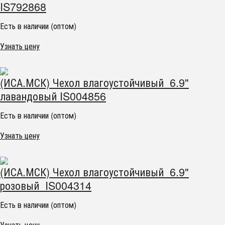
IS792868
Есть в наличии (оптом)
Узнать цену
(ИСА.МСК) Чехол влагоустойчивый 6.9"
лавандовый IS004856
Есть в наличии (оптом)
Узнать цену
(ИСА.МСК) Чехол влагоустойчивый 6.9"
розовый IS004314
Есть в наличии (оптом)
Узнать цену