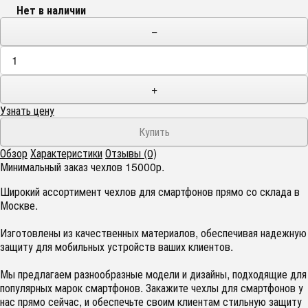
Нет в наличии
−
+
Узнать цену
Обзор
Характеристики
Отзывы (0)
Минимальный заказ чехлов 15000р.
Широкий ассортимент чехлов для смартфонов прямо со склада в
Москве.
Изготовлены из качественных материалов, обеспечивая надежную
защиту для мобильных устройств ваших клиентов.
Мы предлагаем разнообразные модели и дизайны, подходящие для
популярных марок смартфонов. Закажите чехлы для смартфонов у
нас прямо сейчас, и обеспечьте своим клиентам стильную защиту