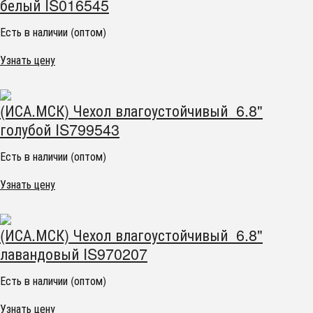
белый IS016545
Есть в наличии (оптом)
Узнать цену
(ИСА.МСК) Чехол влагоустойчивый 6.8"
голубой IS799543
Есть в наличии (оптом)
Узнать цену
(ИСА.МСК) Чехол влагоустойчивый 6.8"
лавандовый IS970207
Есть в наличии (оптом)
Узнать цену