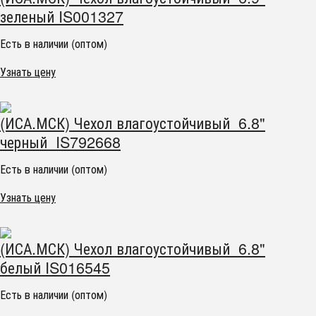
зеленый IS001327
Есть в наличии (оптом)
Узнать цену
(ИСА.МСК) Чехол влагоустойчивый 6.8"
черный IS792668
Есть в наличии (оптом)
Узнать цену
(ИСА.МСК) Чехол влагоустойчивый 6.8"
белый IS016545
Есть в наличии (оптом)