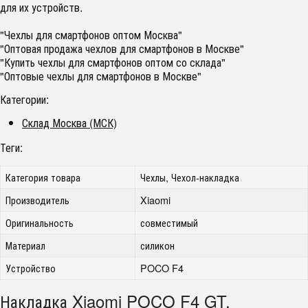
для их устройств.
"Чехлы для смартфонов оптом Москва"
"Оптовая продажа чехлов для смартфонов в Москве"
"Купить чехлы для смартфонов оптом со склада"
"Оптовые чехлы для смартфонов в Москве"
Категории:
Склад Москва (МСК)
Теги:
Категория товара
Чехлы, Чехол-накладка
Производитель
Xiaomi
Оригинальность
совместимый
Материал
силикон
Устройство
POCO F4
Накладка Xiaomi POCO F4 GT,