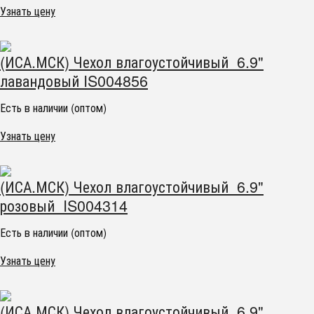
Узнать цену
(ИСА.МСК) Чехол влагоустойчивый 6.9"
лавандовый IS004856
Есть в наличии (оптом)
Узнать цену
(ИСА.МСК) Чехол влагоустойчивый 6.9"
розовый IS004314
Есть в наличии (оптом)
Узнать цену
(ИСА.МСК) Чехол влагоустойчивый 6.9"