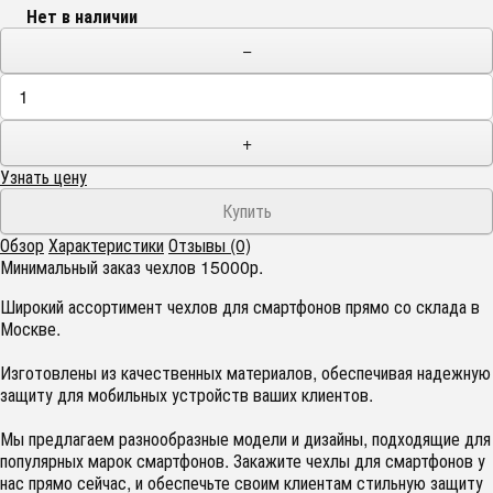
Нет в наличии
−
+
Узнать цену
Обзор
Характеристики
Отзывы (0)
Минимальный заказ чехлов 15000р.
Широкий ассортимент чехлов для смартфонов прямо со склада в
Москве.
Изготовлены из качественных материалов, обеспечивая надежную
защиту для мобильных устройств ваших клиентов.
Мы предлагаем разнообразные модели и дизайны, подходящие для
популярных марок смартфонов. Закажите чехлы для смартфонов у
нас прямо сейчас, и обеспечьте своим клиентам стильную защиту