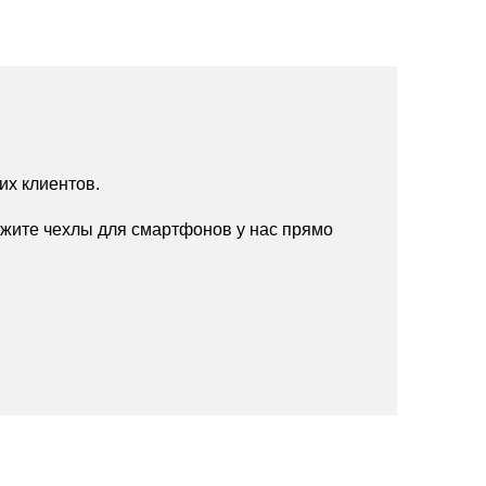
их клиентов.
жите чехлы для смартфонов у нас прямо