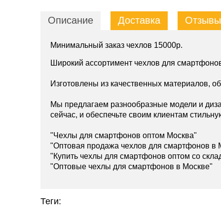
Описание
Доставка
Отзывы 
Минимальный заказ чехлов 15000р.
Широкий ассортимент чехлов для смартфонов
Изготовлены из качественных материалов, о
Мы предлагаем разнообразные модели и диза
сейчас, и обеспечьте своим клиентам стильну
"Чехлы для смартфонов оптом Москва"
"Оптовая продажа чехлов для смартфонов в 
"Купить чехлы для смартфонов оптом со скла
"Оптовые чехлы для смартфонов в Москве"
Теги: