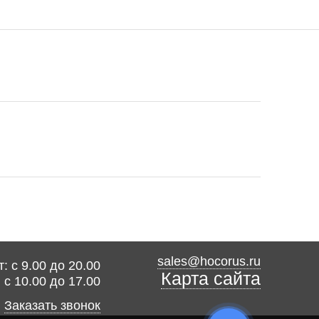
sales@hocorus.ru
: с 9.00 до 20.00
Карта сайта
: с 10.00 до 17.00
Заказать звонок