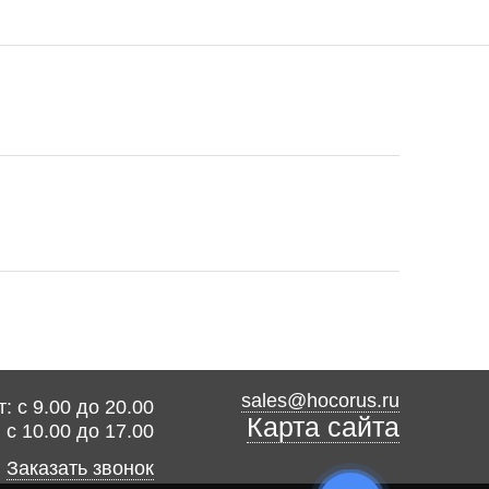
sales@hocorus.ru
: с 9.00 до 20.00
Карта сайта
: с 10.00 до 17.00
Заказать звонок