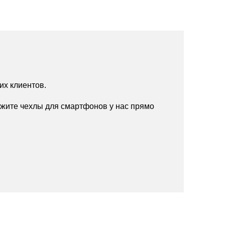
их клиентов.
жите чехлы для смартфонов у нас прямо