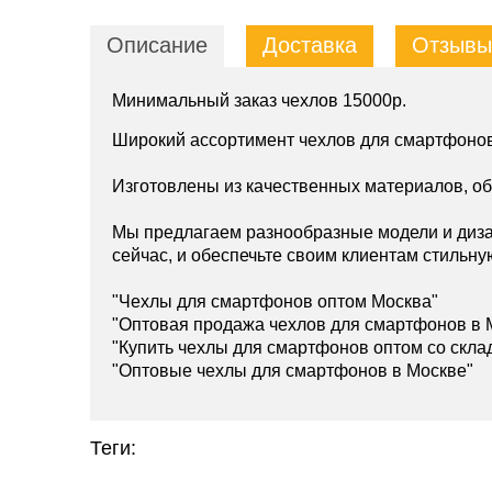
Описание
Доставка
Отзывы 
Минимальный заказ чехлов 15000р.
Широкий ассортимент чехлов для смартфонов
Изготовлены из качественных материалов, о
Мы предлагаем разнообразные модели и диза
сейчас, и обеспечьте своим клиентам стильну
"Чехлы для смартфонов оптом Москва"
"Оптовая продажа чехлов для смартфонов в 
"Купить чехлы для смартфонов оптом со скла
"Оптовые чехлы для смартфонов в Москве"
Теги: