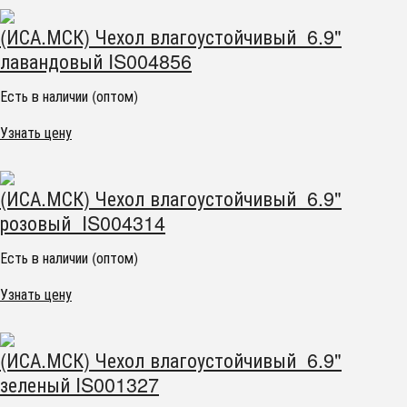
(ИСА.МСК) Чехол влагоустойчивый 6.9"
лавандовый IS004856
Есть в наличии (оптом)
Узнать цену
(ИСА.МСК) Чехол влагоустойчивый 6.9"
розовый IS004314
Есть в наличии (оптом)
Узнать цену
(ИСА.МСК) Чехол влагоустойчивый 6.9"
зеленый IS001327