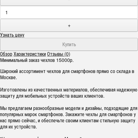
+
Узнать цену
Обзор
Характеристики
Отзывы (0)
Минимальный заказ чехлов 15000р.
Широкий ассортимент чехлов для смартфонов прямо со склада в
Москве.
Изготовлены из качественных материалов, обеспечивая надежную
защиту для мобильных устройств ваших клиентов.
Мы предлагаем разнообразные модели и дизайны, подходящие для
популярных марок смартфонов. Закажите чехлы для смартфонов у
нас прямо сейчас, и обеспечьте своим клиентам стильную защиту
для их устройств.