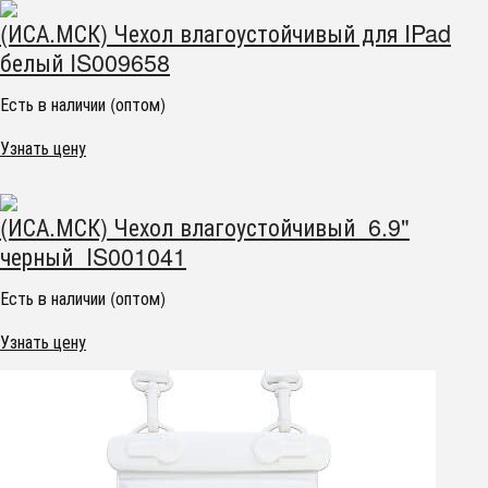
(ИСА.МСК) Чехол влагоустойчивый для IPad
белый IS009658
Есть в наличии (оптом)
Узнать цену
(ИСА.МСК) Чехол влагоустойчивый 6.9"
черный IS001041
Есть в наличии (оптом)
Узнать цену