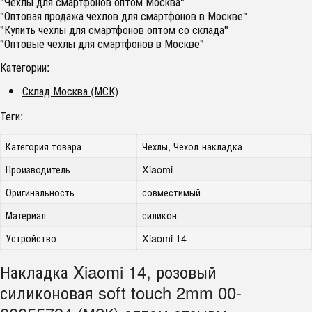
"Чехлы для смартфонов оптом Москва"
"Оптовая продажа чехлов для смартфонов в Москве"
"Купить чехлы для смартфонов оптом со склада"
"Оптовые чехлы для смартфонов в Москве"
Категории:
Склад Москва (МСК)
Теги:
Категория товара
Чехлы, Чехол-накладка
Производитель
Xiaomi
Оригинальность
совместимый
Материал
силикон
Устройство
Xiaomi 14
Накладка Xiaomi 14, розовый
силиконовая soft touch 2mm 00-