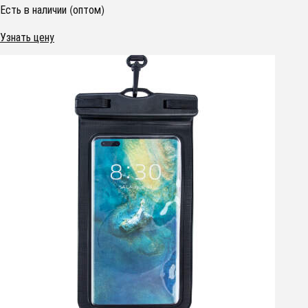
Есть в наличии (оптом)
Узнать цену