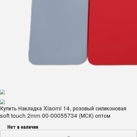
Купить Накладка Xiaomi 14, розовый силиконовая
soft touch 2mm 00-00055734 (МСК) оптом
Нет в наличии
−