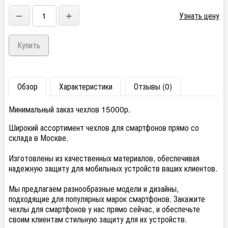
−
+
Узнать цену
Обзор
Характеристики
Отзывы (0)
Минимальный заказ чехлов 15000р.
Широкий ассортимент чехлов для смартфонов прямо со
склада в Москве.
Изготовлены из качественных материалов, обеспечивая
надежную защиту для мобильных устройств ваших клиентов.
Мы предлагаем разнообразные модели и дизайны,
подходящие для популярных марок смартфонов. Закажите
чехлы для смартфонов у нас прямо сейчас, и обеспечьте
своим клиентам стильную защиту для их устройств.