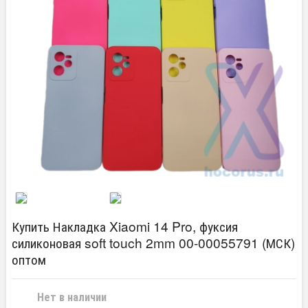
Купить Накладка Xiaomi 14 Pro, фуксия
силиконовая soft touch 2mm 00-00055791 (МСК)
оптом
Нет в наличии