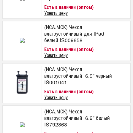
Есть в наличии (оптом)
Узнать цену
(ИСА.МСК) Чехол
влагоустойчивый для IPad
белый IS009658
Есть в наличии (оптом)
Узнать цену
(ИСА.МСК) Чехол
влагоустойчивый 6.9" черный
IS001041
Есть в наличии (оптом)
Узнать цену
(ИСА.МСК) Чехол
влагоустойчивый 6.9" белый
IS792868