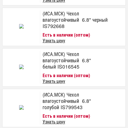
(ИСА.МСК) Чехол
влагоустойчивый 6.8" черный
IS792668
Есть в наличии (оптом)
Узнать цену
(ИСА.МСК) Чехол
влагоустойчивый 6.8"
белый IS016545
Есть в наличии (оптом)
Узнать цену
(ИСА.МСК) Чехол
влагоустойчивый 6.8"
голубой IS799543
Есть в наличии (оптом)
Узнать цену