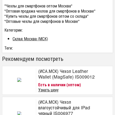
"Чехлы для смартфонов оптом Москва"
"Оптовая продажа чехлов для смартфонов в Москве"
"Купить чехлы для смартфонов оптом со склада"
"Оптовые чехлы для смартфонов в Москве"
Категории:
Склад Москва (МСК)
Теги:
Рекомендуем посмотреть
(ИСА.МСК) Чехол Leather
Wallet (MagSafe) IS009012
Есть в наличии (оптом)
Узнать цену
(ИСА.МСК) Чехол
влагоустойчивый для IPad
черный IS006977