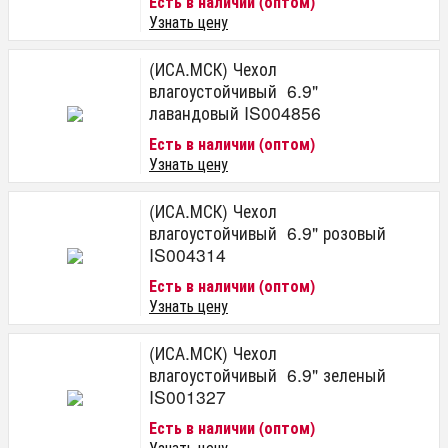
Есть в наличии (оптом)
Узнать цену
(ИСА.МСК) Чехол
влагоустойчивый 6.9"
лавандовый IS004856
Есть в наличии (оптом)
Узнать цену
(ИСА.МСК) Чехол
влагоустойчивый 6.9" розовый
IS004314
Есть в наличии (оптом)
Узнать цену
(ИСА.МСК) Чехол
влагоустойчивый 6.9" зеленый
IS001327
Есть в наличии (оптом)
Узнать цену