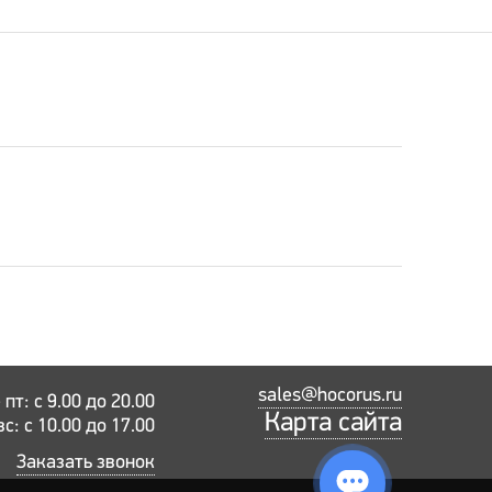
sales@hocorus.ru
пт: с 9.00 до 20.00
Карта сайта
вс: с 10.00 до 17.00
Заказать звонок