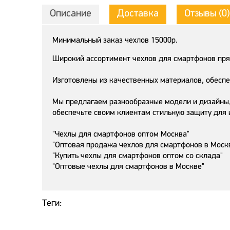
Описание
Доставка
Отзывы (0)
Минимальный заказ чехлов 15000р.
Широкий ассортимент чехлов для смартфонов пря
Изготовлены из качественных материалов, обесп
Мы предлагаем разнообразные модели и дизайны,
обеспечьте своим клиентам стильную защиту для и
"Чехлы для смартфонов оптом Москва"
"Оптовая продажа чехлов для смартфонов в Моск
"Купить чехлы для смартфонов оптом со склада"
"Оптовые чехлы для смартфонов в Москве"
Теги: