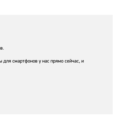
в.
для смартфонов у нас прямо сейчас, и