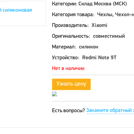
Категории:
Склад Москва (МСК)
Категория товара
Чехлы, Чехол-
Производитель
Xiaomi
Оригинальность
совместимый
Материал
силикон
Устройство
Redmi Note 9T
Нет в наличии
Узнать цену
Закажите обратный 
Есть вопросы?