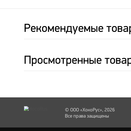
Рекомендуемые това
Просмотренные това
© ООО «ХокоРус», 2026
Все права защищены