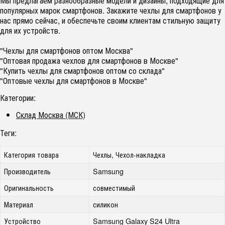
Мы предлагаем разнообразные модели и дизайны, подходящие для
популярных марок смартфонов. Закажите чехлы для смартфонов у
нас прямо сейчас, и обеспечьте своим клиентам стильную защиту
для их устройств.
"Чехлы для смартфонов оптом Москва"
"Оптовая продажа чехлов для смартфонов в Москве"
"Купить чехлы для смартфонов оптом со склада"
"Оптовые чехлы для смартфонов в Москве"
Категории:
Склад Москва (МСК)
Теги:
Категория товара
Чехлы, Чехол-накладка
Производитель
Samsung
Оригинальность
совместимый
Материал
силикон
Устройство
Samsung Galaxy S24 Ultra