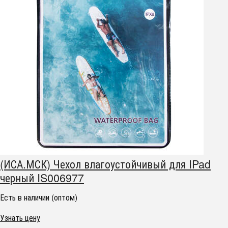
(ИСА.МСК) Чехол влагоустойчивый для IPad
черный IS006977
Есть в наличии (оптом)
Узнать цену