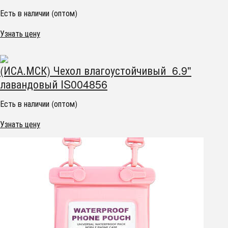
Есть в наличии (оптом)
Узнать цену
(ИСА.МСК) Чехол влагоустойчивый 6.9"
лавандовый IS004856
Есть в наличии (оптом)
Узнать цену