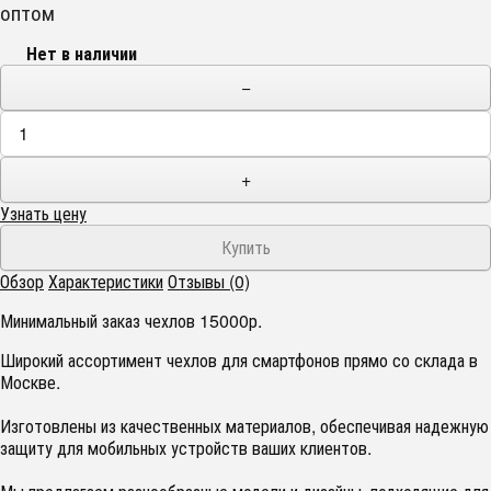
оптом
Нет в наличии
−
+
Узнать цену
Обзор
Характеристики
Отзывы (0)
Минимальный заказ чехлов 15000р.
Широкий ассортимент чехлов для смартфонов прямо со склада в
Москве.
Изготовлены из качественных материалов, обеспечивая надежную
защиту для мобильных устройств ваших клиентов.