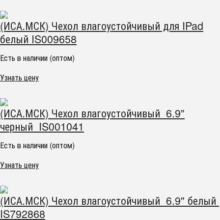
(ИСА.МСК) Чехол влагоустойчивый для IPad
белый IS009658
Есть в наличии (оптом)
Узнать цену
(ИСА.МСК) Чехол влагоустойчивый 6.9"
черный IS001041
Есть в наличии (оптом)
Узнать цену
(ИСА.МСК) Чехол влагоустойчивый 6.9" белый
IS792868