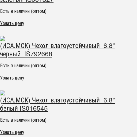
Есть в наличии (оптом)
Узнать цену
(ИСА.МСК) Чехол влагоустойчивый 6.8"
черный IS792668
Есть в наличии (оптом)
Узнать цену
(ИСА.МСК) Чехол влагоустойчивый 6.8"
белый IS016545
Есть в наличии (оптом)
Узнать цену