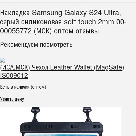
Накладка Samsung Galaxy S24 Ultra,
серый силиконовая soft touch 2mm 00-
00055772 (МСК) оптом отзывы
Рекомендуем посмотреть
(ИСА.МСК) Чехол Leather Wallet (MagSafe)
IS009012
Есть в наличии (оптом)
Узнать цену