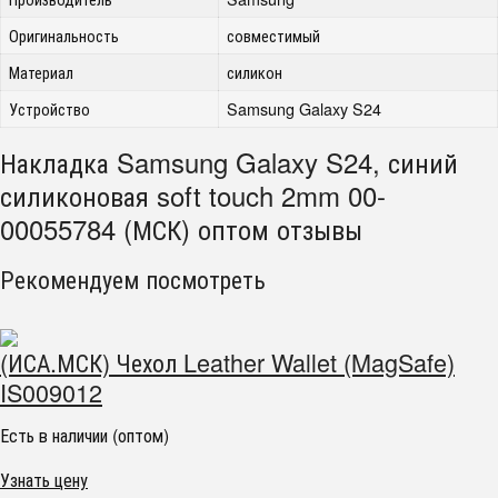
Оригинальность
совместимый
Материал
силикон
Устройство
Samsung Galaxy S24
Накладка Samsung Galaxy S24, синий
силиконовая soft touch 2mm 00-
00055784 (МСК) оптом отзывы
Рекомендуем посмотреть
(ИСА.МСК) Чехол Leather Wallet (MagSafe)
IS009012
Есть в наличии (оптом)
Узнать цену