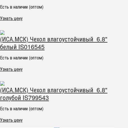
Есть в наличии (оптом)
Узнать цену
(ИСА.МСК) Чехол влагоустойчивый 6.8"
белый IS016545
Есть в наличии (оптом)
Узнать цену
(ИСА.МСК) Чехол влагоустойчивый 6.8"
голубой IS799543
Есть в наличии (оптом)
Узнать цену