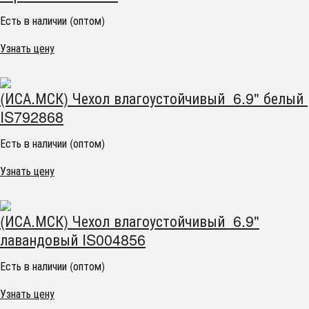
Есть в наличии (оптом)
Узнать цену
(ИСА.МСК) Чехол влагоустойчивый 6.9" белый
IS792868
Есть в наличии (оптом)
Узнать цену
(ИСА.МСК) Чехол влагоустойчивый 6.9"
лавандовый IS004856
Есть в наличии (оптом)
Узнать цену