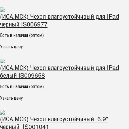
(ИСА.МСК) Чехол влагоустойчивый для IPad
черный IS006977
Есть в наличии (оптом)
Узнать цену
(ИСА.МСК) Чехол влагоустойчивый для IPad
белый IS009658
Есть в наличии (оптом)
Узнать цену
(ИСА.МСК) Чехол влагоустойчивый 6.9"
черный IS001041