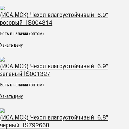
(ИСА.МСК) Чехол влагоустойчивый 6.9"
розовый IS004314
Есть в наличии (оптом)
Узнать цену
(ИСА.МСК) Чехол влагоустойчивый 6.9"
зеленый IS001327
Есть в наличии (оптом)
Узнать цену
(ИСА.МСК) Чехол влагоустойчивый 6.8"
черный IS792668