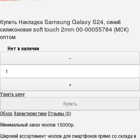
Купить Накладка Samsung Galaxy S24, синий
силиконовая soft touch 2mm 00-00055784 (МСК)
оптом
Нет в наличии
−
+
Узнать цену
Обзор
Характеристики
Отзывы (0)
Минимальный заказ чехлов 15000р.
Широкий ассортимент чехлов для смартфонов прямо со склада в