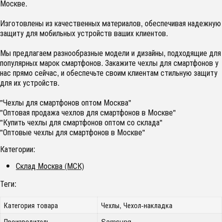
Москве.
Изготовлены из качественных материалов, обеспечивая надежную
защиту для мобильных устройств ваших клиентов.
Мы предлагаем разнообразные модели и дизайны, подходящие для
популярных марок смартфонов. Закажите чехлы для смартфонов у
нас прямо сейчас, и обеспечьте своим клиентам стильную защиту
для их устройств.
"Чехлы для смартфонов оптом Москва"
"Оптовая продажа чехлов для смартфонов в Москве"
"Купить чехлы для смартфонов оптом со склада"
"Оптовые чехлы для смартфонов в Москве"
Категории:
Склад Москва (МСК)
Теги:
Категория товара
Чехлы, Чехол-накладка
Производитель
Samsung