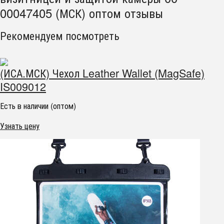
00047405 (МСК) оптом отзывы
Рекомендуем посмотреть
(ИСА.МСК) Чехол Leather Wallet (MagSafe)
IS009012
Есть в наличии (оптом)
Узнать цену