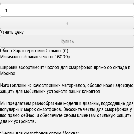
+
Узнать цену
Обзор
Характеристики
Отзывы (0)
Минимальный заказ чехлов 15000р.
Широкий ассортимент чехлов для смартфонов прямо со склада в
Москве.
Изготовлены из качественных материалов, обеспечивая надежную
защиту для мобильных устройств ваших клиентов.
Мы предлагаем разнообразные модели и дизайны, подходящие для
популярных марок смартфонов. Закажите чехлы для смартфонов у
нас прямо сейчас, и обеспечьте своим клиентам стильную защиту
для их устройств.
"Чехлы для смартфонов оптом Москва"