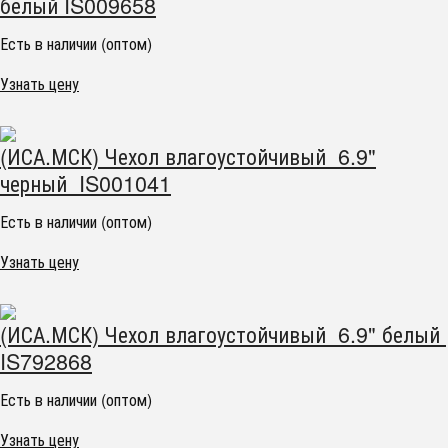
белый IS009658
Есть в наличии (оптом)
Узнать цену
(ИСА.МСК) Чехол влагоустойчивый 6.9"
черный IS001041
Есть в наличии (оптом)
Узнать цену
(ИСА.МСК) Чехол влагоустойчивый 6.9" белый
IS792868
Есть в наличии (оптом)
Узнать цену