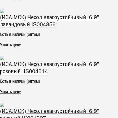
(ИСА.МСК) Чехол влагоустойчивый 6.9"
лавандовый IS004856
Есть в наличии (оптом)
Узнать цену
(ИСА.МСК) Чехол влагоустойчивый 6.9"
розовый IS004314
Есть в наличии (оптом)
Узнать цену
(ИСА.МСК) Чехол влагоустойчивый 6.9"
зеленый IS001327