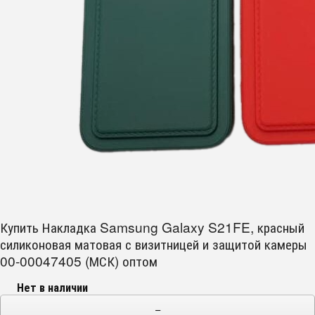
Купить Накладка Samsung Galaxy S21FE, красный
силиконовая матовая с визитницей и защитой камеры
00-00047405 (МСК) оптом
Нет в наличии
−