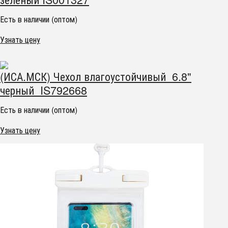
Есть в наличии (оптом)
Узнать цену
(ИСА.МСК) Чехол влагоустойчивый 6.8"
черный IS792668
Есть в наличии (оптом)
Узнать цену