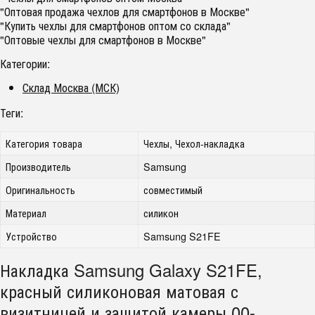
"Оптовая продажа чехлов для смартфонов в Москве"
"Купить чехлы для смартфонов оптом со склада"
"Оптовые чехлы для смартфонов в Москве"
Категории:
Склад Москва (МСК)
Теги:
Категория товара
Чехлы, Чехол-накладка
Производитель
Samsung
Оригинальность
совместимый
Материал
силикон
Устройство
Samsung S21FE
Накладка Samsung Galaxy S21FE,
красный силиконовая матовая с
визитницей и защитой камеры 00-