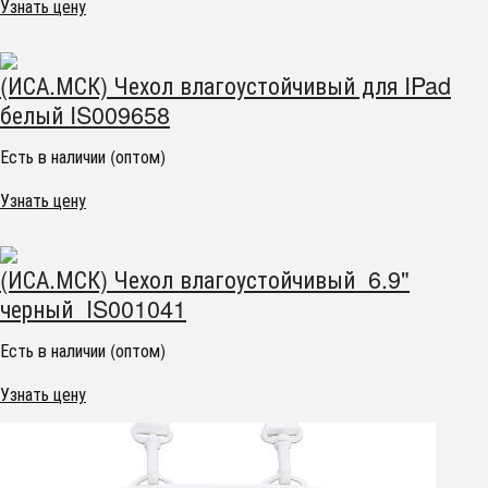
Узнать цену
(ИСА.МСК) Чехол влагоустойчивый для IPad
белый IS009658
Есть в наличии (оптом)
Узнать цену
(ИСА.МСК) Чехол влагоустойчивый 6.9"
черный IS001041
Есть в наличии (оптом)
Узнать цену