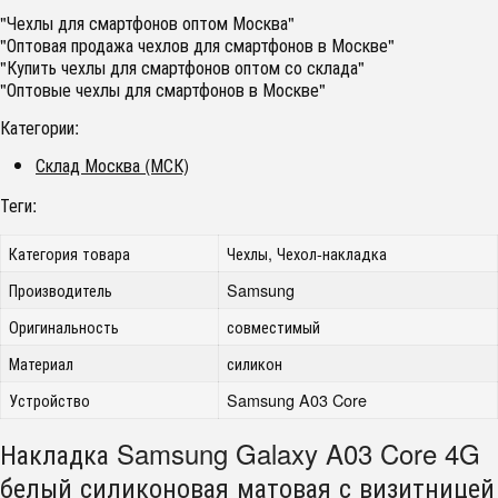
"Чехлы для смартфонов оптом Москва"
"Оптовая продажа чехлов для смартфонов в Москве"
"Купить чехлы для смартфонов оптом со склада"
"Оптовые чехлы для смартфонов в Москве"
Категории:
Склад Москва (МСК)
Теги:
Категория товара
Чехлы, Чехол-накладка
Производитель
Samsung
Оригинальность
совместимый
Материал
силикон
Устройство
Samsung A03 Core
Накладка Samsung Galaxy A03 Core 4G
белый силиконовая матовая с визитницей