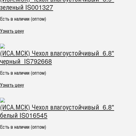
зеленый IS001327
Есть в наличии (оптом)
Узнать цену
(ИСА.МСК) Чехол влагоустойчивый 6.8"
черный IS792668
Есть в наличии (оптом)
Узнать цену
(ИСА.МСК) Чехол влагоустойчивый 6.8"
белый IS016545
Есть в наличии (оптом)