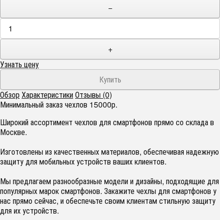
−
+
Узнать цену
Обзор
Характеристики
Отзывы (0)
Минимальный заказ чехлов 15000р.
Широкий ассортимент чехлов для смартфонов прямо со склада в
Москве.
Изготовлены из качественных материалов, обеспечивая надежную
защиту для мобильных устройств ваших клиентов.
Мы предлагаем разнообразные модели и дизайны, подходящие для
популярных марок смартфонов. Закажите чехлы для смартфонов у
нас прямо сейчас, и обеспечьте своим клиентам стильную защиту
для их устройств.