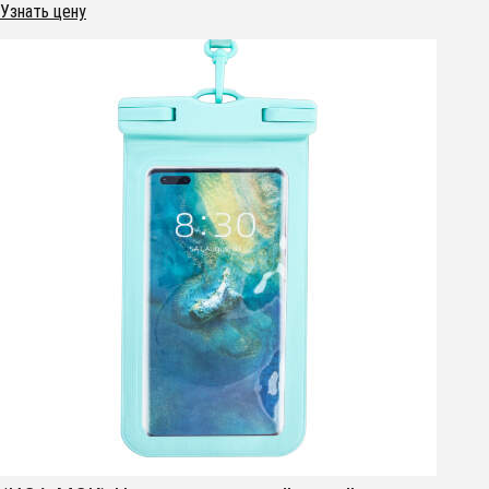
Узнать цену