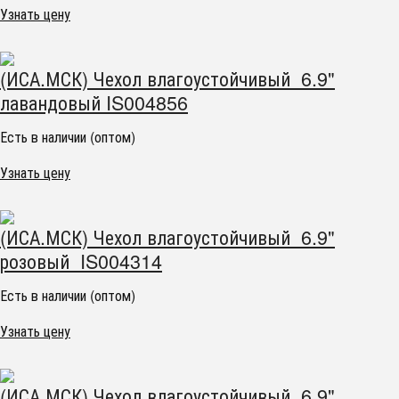
Узнать цену
(ИСА.МСК) Чехол влагоустойчивый 6.9"
лавандовый IS004856
Есть в наличии (оптом)
Узнать цену
(ИСА.МСК) Чехол влагоустойчивый 6.9"
розовый IS004314
Есть в наличии (оптом)
Узнать цену
(ИСА.МСК) Чехол влагоустойчивый 6.9"