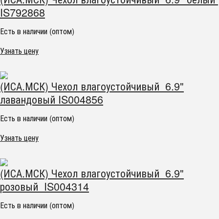
IS792868
Есть в наличии (оптом)
Узнать цену
(ИСА.МСК) Чехол влагоустойчивый 6.9"
лавандовый IS004856
Есть в наличии (оптом)
Узнать цену
(ИСА.МСК) Чехол влагоустойчивый 6.9"
розовый IS004314
Есть в наличии (оптом)