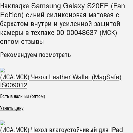
Накладка Samsung Galaxy S20FE (Fan
Edition) синий силиконовая матовая с
бархатом внутри и усиленной защитой
камеры в техпаке 00-00048637 (МСК)
оптом отзывы
Рекомендуем посмотреть
(ИСА.МСК) Чехол Leather Wallet (MagSafe)
IS009012
Есть в наличии (оптом)
Узнать цену
(ИСА.МСК) Чехол влагоустойчивый для IPad