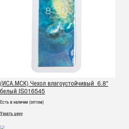
(ИСА.МСК) Чехол влагоустойчивый 6.8"
белый IS016545
Есть в наличии (оптом)
Узнать цену