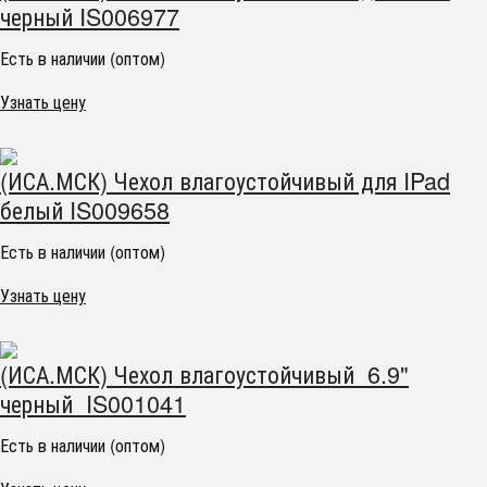
черный IS006977
Есть в наличии (оптом)
Узнать цену
(ИСА.МСК) Чехол влагоустойчивый для IPad
белый IS009658
Есть в наличии (оптом)
Узнать цену
(ИСА.МСК) Чехол влагоустойчивый 6.9"
черный IS001041
Есть в наличии (оптом)