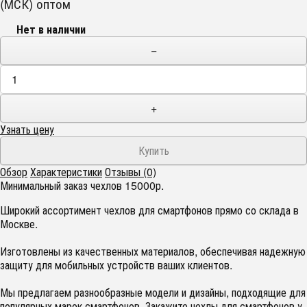
(МСК) оптом
Нет в наличии
−
+
Узнать цену
Обзор
Характеристики
Отзывы (0)
Минимальный заказ чехлов 15000р.
Широкий ассортимент чехлов для смартфонов прямо со склада в
Москве.
Изготовлены из качественных материалов, обеспечивая надежную
защиту для мобильных устройств ваших клиентов.
Мы предлагаем разнообразные модели и дизайны, подходящие для
популярных марок смартфонов. Закажите чехлы для смартфонов у