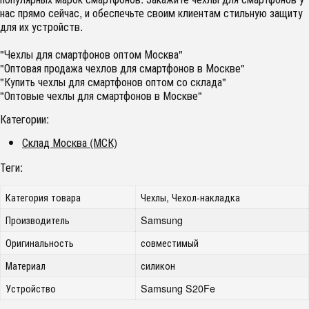
нас прямо сейчас, и обеспечьте своим клиентам стильную защиту
для их устройств.
"Чехлы для смартфонов оптом Москва"
"Оптовая продажа чехлов для смартфонов в Москве"
"Купить чехлы для смартфонов оптом со склада"
"Оптовые чехлы для смартфонов в Москве"
Категории:
Склад Москва (МСК)
Теги:
Категория товара
Чехлы, Чехол-накладка
Производитель
Samsung
Оригинальность
совместимый
Материал
силикон
Устройство
Samsung S20Fe