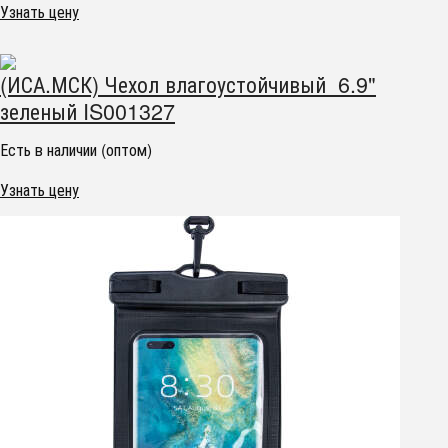
Узнать цену
(ИСА.МСК) Чехол влагоустойчивый 6.9"
зеленый IS001327
Есть в наличии (оптом)
Узнать цену