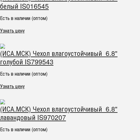
белый IS016545
Есть в наличии (оптом)
Узнать цену
(ИСА.МСК) Чехол влагоустойчивый 6.8"
голубой IS799543
Есть в наличии (оптом)
Узнать цену
(ИСА.МСК) Чехол влагоустойчивый 6.8"
лавандовый IS970207
Есть в наличии (оптом)