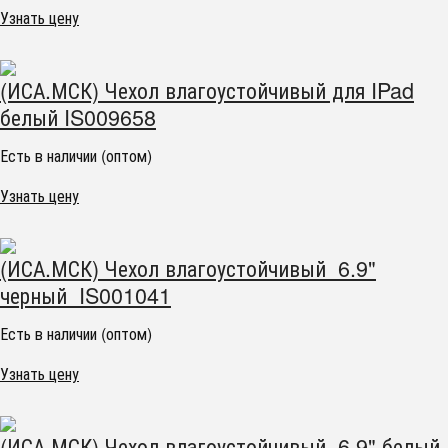
Узнать цену
(ИСА.МСК) Чехол влагоустойчивый для IPad
белый IS009658
Есть в наличии (оптом)
Узнать цену
(ИСА.МСК) Чехол влагоустойчивый 6.9"
черный IS001041
Есть в наличии (оптом)
Узнать цену
(ИСА.МСК) Чехол влагоустойчивый 6.9" белый