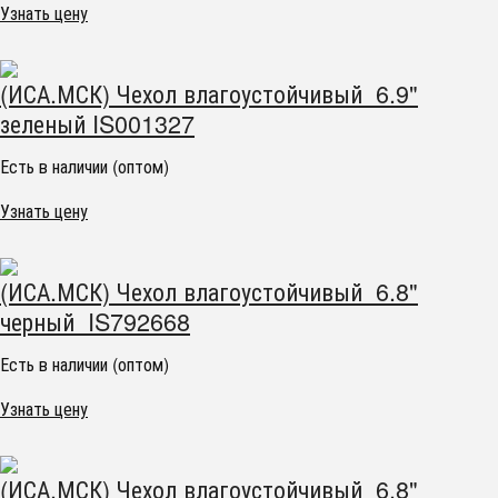
Узнать цену
(ИСА.МСК) Чехол влагоустойчивый 6.9"
зеленый IS001327
Есть в наличии (оптом)
Узнать цену
(ИСА.МСК) Чехол влагоустойчивый 6.8"
черный IS792668
Есть в наличии (оптом)
Узнать цену
(ИСА.МСК) Чехол влагоустойчивый 6.8"