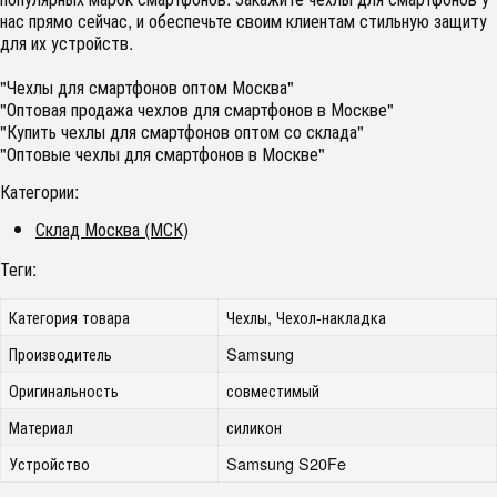
нас прямо сейчас, и обеспечьте своим клиентам стильную защиту
для их устройств.
"Чехлы для смартфонов оптом Москва"
"Оптовая продажа чехлов для смартфонов в Москве"
"Купить чехлы для смартфонов оптом со склада"
"Оптовые чехлы для смартфонов в Москве"
Категории:
Склад Москва (МСК)
Теги:
Категория товара
Чехлы, Чехол-накладка
Производитель
Samsung
Оригинальность
совместимый
Материал
силикон
Устройство
Samsung S20Fe