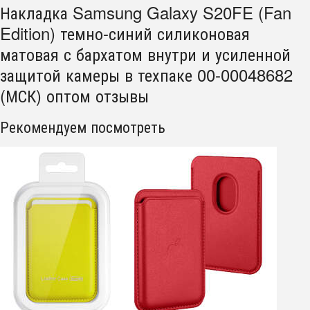
Накладка Samsung Galaxy S20FE (Fan
Edition) темно-синий силиконовая
матовая с бархатом внутри и усиленной
защитой камеры в техпаке 00-00048682
(МСК) оптом отзывы
Рекомендуем посмотреть