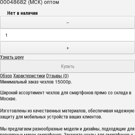
00048682 (МСК) оптом
Нет в наличии
−
+
Узнать цену
Обзор
Характеристики
Отзывы (0)
Минимальный заказ чехлов 15000р.
Широкий ассортимент чехлов для смартфонов прямо со склада в
Москве.
Изготовлены из качественных материалов, обеспечивая надежную
защиту для мобильных устройств ваших клиентов.
Мы предлагаем разнообразные модели и дизайны, подходящие для
популярных марок смартфонов. Закажите чехлы для смартфонов у