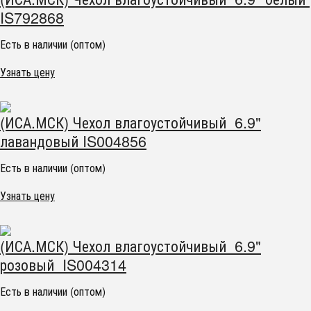
IS792868
Есть в наличии (оптом)
Узнать цену
(ИСА.МСК) Чехол влагоустойчивый 6.9"
лавандовый IS004856
Есть в наличии (оптом)
Узнать цену
(ИСА.МСК) Чехол влагоустойчивый 6.9"
розовый IS004314
Есть в наличии (оптом)