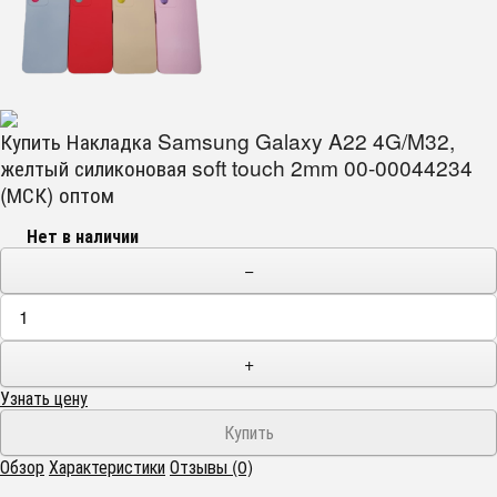
Купить Накладка Samsung Galaxy A22 4G/M32,
желтый силиконовая soft touch 2mm 00-00044234
(МСК) оптом
Нет в наличии
−
+
Узнать цену
Обзор
Характеристики
Отзывы (0)