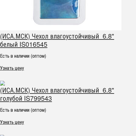
(ИСА.МСК) Чехол влагоустойчивый 6.8"
белый IS016545
Есть в наличии (оптом)
Узнать цену
(ИСА.МСК) Чехол влагоустойчивый 6.8"
голубой IS799543
Есть в наличии (оптом)
Узнать цену