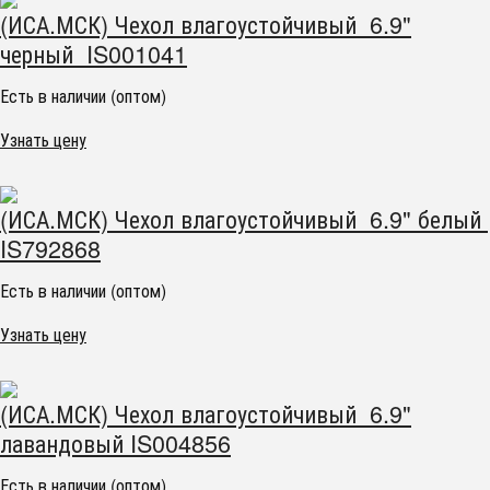
(ИСА.МСК) Чехол влагоустойчивый 6.9"
черный IS001041
Есть в наличии (оптом)
Узнать цену
(ИСА.МСК) Чехол влагоустойчивый 6.9" белый
IS792868
Есть в наличии (оптом)
Узнать цену
(ИСА.МСК) Чехол влагоустойчивый 6.9"
лавандовый IS004856
Есть в наличии (оптом)