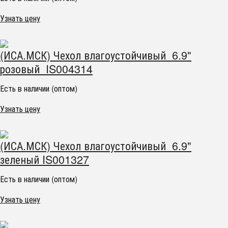
Узнать цену
(ИСА.МСК) Чехол влагоустойчивый 6.9"
розовый IS004314
Есть в наличии (оптом)
Узнать цену
(ИСА.МСК) Чехол влагоустойчивый 6.9"
зеленый IS001327
Есть в наличии (оптом)
Узнать цену