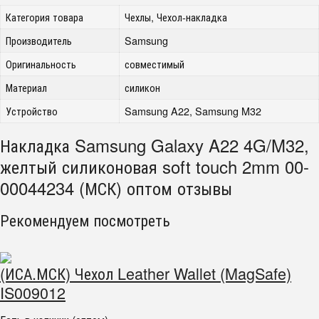
Категория товара
Чехлы, Чехол-накладка
Производитель
Samsung
Оригинальность
совместимый
Материал
силикон
Устройство
Samsung A22, Samsung M32
Накладка Samsung Galaxy A22 4G/M32,
желтый силиконовая soft touch 2mm 00-
00044234 (МСК) оптом отзывы
Рекомендуем посмотреть
(ИСА.МСК) Чехол Leather Wallet (MagSafe)
IS009012