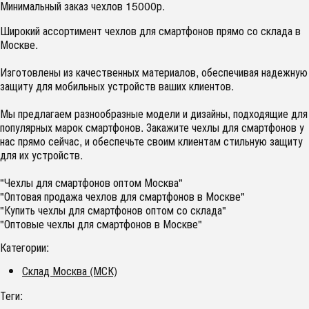
Минимальный заказ чехлов 15000р.
Широкий ассортимент чехлов для смартфонов прямо со склада в
Москве.
Изготовлены из качественных материалов, обеспечивая надежную
защиту для мобильных устройств ваших клиентов.
Мы предлагаем разнообразные модели и дизайны, подходящие для
популярных марок смартфонов. Закажите чехлы для смартфонов у
нас прямо сейчас, и обеспечьте своим клиентам стильную защиту
для их устройств.
"Чехлы для смартфонов оптом Москва"
"Оптовая продажа чехлов для смартфонов в Москве"
"Купить чехлы для смартфонов оптом со склада"
"Оптовые чехлы для смартфонов в Москве"
Категории:
Склад Москва (МСК)
Теги: