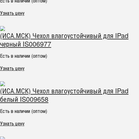
Есть в наличии (оптом)
Узнать цену
(ИСА.МСК) Чехол влагоустойчивый для IPad
черный IS006977
Есть в наличии (оптом)
Узнать цену
(ИСА.МСК) Чехол влагоустойчивый для IPad
белый IS009658
Есть в наличии (оптом)
Узнать цену