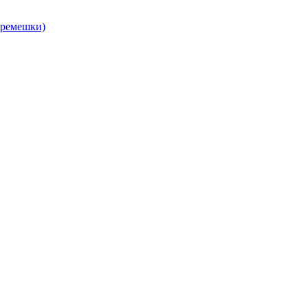
, ремешки)