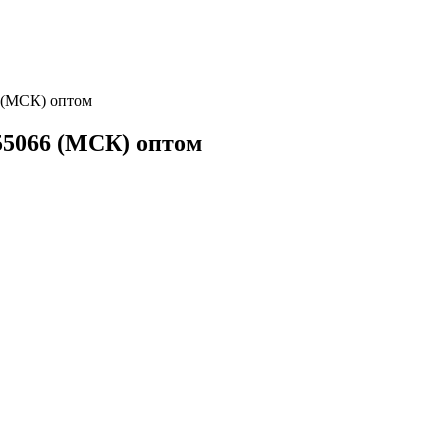
6 (МСК) оптом
055066 (МСК) оптом