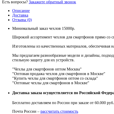
Есть вопросы?
Закажите обратный звонок
Описание
Доставка
Отзывы (0)
Минимальный заказ чехлов 15000р.
Широкий ассортимент чехлов для смартфонов прямо со с
Изготовлены из качественных материалов, обеспечивая 
Мы предлагаем разнообразные модели и дизайны, подходя
стильную защиту для их устройств.
"Чехлы для смартфонов оптом Москва"
"Оптовая продажа чехлов для смартфонов в Москве"
"Купить чехлы для смартфонов оптом со склада"
"Оптовые чехлы для смартфонов в Москве"
Доставка заказа осуществляется по Российской Феде
Бесплатно доставляем по России при заказе от 60.000 ру
Почта России –
рассчитать стоимость