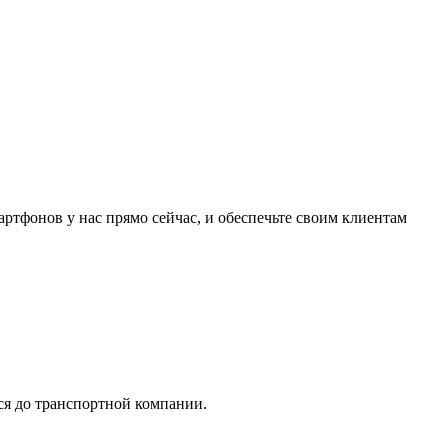
ртфонов у нас прямо сейчас, и обеспечьте своим клиентам
тся до транспортной компании.