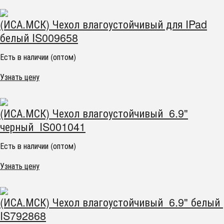
(ИСА.МСК) Чехол влагоустойчивый для IPad
белый IS009658
Есть в наличии (оптом)
Узнать цену
(ИСА.МСК) Чехол влагоустойчивый 6.9"
черный IS001041
Есть в наличии (оптом)
Узнать цену
(ИСА.МСК) Чехол влагоустойчивый 6.9" белый
IS792868