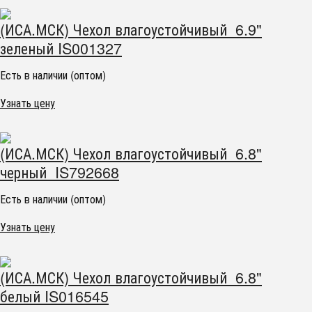
(ИСА.МСК) Чехол влагоустойчивый 6.9"
зеленый IS001327
Есть в наличии (оптом)
Узнать цену
(ИСА.МСК) Чехол влагоустойчивый 6.8"
черный IS792668
Есть в наличии (оптом)
Узнать цену
(ИСА.МСК) Чехол влагоустойчивый 6.8"
белый IS016545