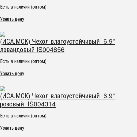
Есть в наличии (оптом)
Узнать цену
(ИСА.МСК) Чехол влагоустойчивый 6.9"
лавандовый IS004856
Есть в наличии (оптом)
Узнать цену
(ИСА.МСК) Чехол влагоустойчивый 6.9"
розовый IS004314
Есть в наличии (оптом)
Узнать цену