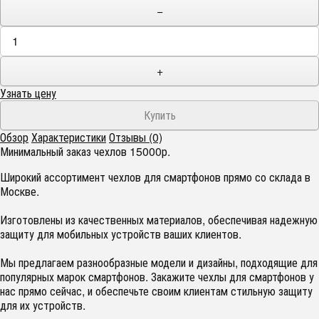
−
+
Узнать цену
Обзор
Характеристики
Отзывы (0)
Минимальный заказ чехлов 15000р.
Широкий ассортимент чехлов для смартфонов прямо со склада в
Москве.
Изготовлены из качественных материалов, обеспечивая надежную
защиту для мобильных устройств ваших клиентов.
Мы предлагаем разнообразные модели и дизайны, подходящие для
популярных марок смартфонов. Закажите чехлы для смартфонов у
нас прямо сейчас, и обеспечьте своим клиентам стильную защиту
для их устройств.