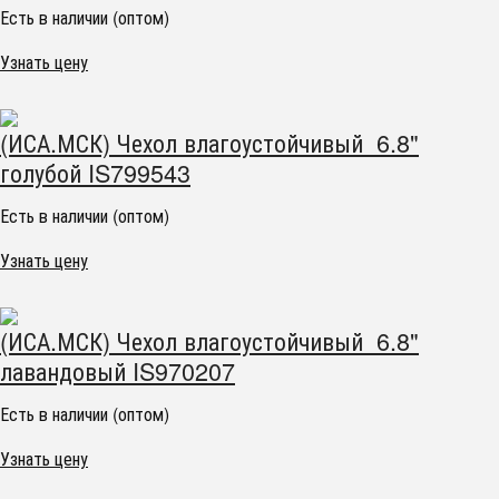
Есть в наличии (оптом)
Узнать цену
(ИСА.МСК) Чехол влагоустойчивый 6.8"
голубой IS799543
Есть в наличии (оптом)
Узнать цену
(ИСА.МСК) Чехол влагоустойчивый 6.8"
лавандовый IS970207
Есть в наличии (оптом)
Узнать цену