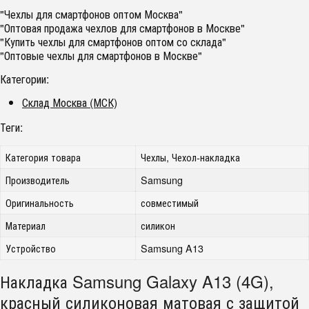
"Чехлы для смартфонов оптом Москва"
"Оптовая продажа чехлов для смартфонов в Москве"
"Купить чехлы для смартфонов оптом со склада"
"Оптовые чехлы для смартфонов в Москве"
Категории:
Склад Москва (МСК)
Теги:
Категория товара
Чехлы, Чехол-накладка
Производитель
Samsung
Оригинальность
совместимый
Материал
силикон
Устройство
Samsung A13
Накладка Samsung Galaxy A13 (4G),
красный силиконовая матовая с защитой