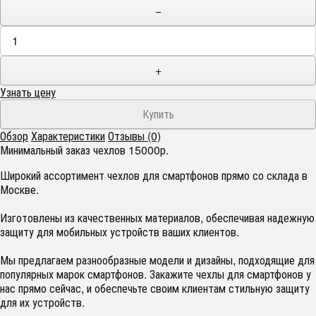
−
+
Узнать цену
Обзор
Характеристики
Отзывы (0)
Минимальный заказ чехлов 15000р.
Широкий ассортимент чехлов для смартфонов прямо со склада в
Москве.
Изготовлены из качественных материалов, обеспечивая надежную
защиту для мобильных устройств ваших клиентов.
Мы предлагаем разнообразные модели и дизайны, подходящие для
популярных марок смартфонов. Закажите чехлы для смартфонов у
нас прямо сейчас, и обеспечьте своим клиентам стильную защиту
для их устройств.