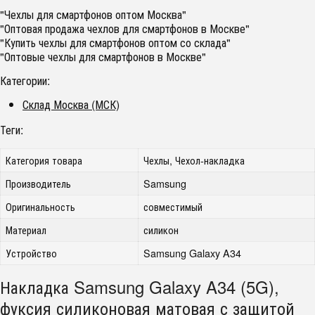
"Чехлы для смартфонов оптом Москва"
"Оптовая продажа чехлов для смартфонов в Москве"
"Купить чехлы для смартфонов оптом со склада"
"Оптовые чехлы для смартфонов в Москве"
Категории:
Склад Москва (МСК)
Теги:
Категория товара
Чехлы, Чехол-накладка
Производитель
Samsung
Оригинальность
совместимый
Материал
силикон
Устройство
Samsung Galaxy A34
Накладка Samsung Galaxy A34 (5G),
фуксия силиконовая матовая с защитой