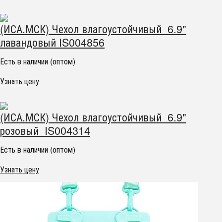
(ИСА.МСК) Чехол влагоустойчивый 6.9"
лавандовый IS004856
Есть в наличии (оптом)
Узнать цену
(ИСА.МСК) Чехол влагоустойчивый 6.9"
розовый IS004314
Есть в наличии (оптом)
Узнать цену