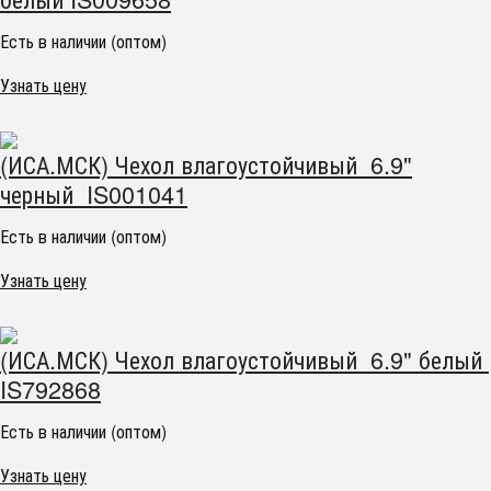
Есть в наличии (оптом)
Узнать цену
(ИСА.МСК) Чехол влагоустойчивый 6.9"
черный IS001041
Есть в наличии (оптом)
Узнать цену
(ИСА.МСК) Чехол влагоустойчивый 6.9" белый
IS792868
Есть в наличии (оптом)
Узнать цену