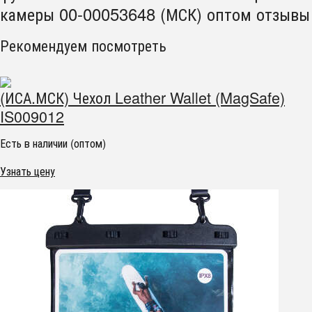
камеры 00-00053648 (МСК) оптом отзывы
Рекомендуем посмотреть
(ИСА.МСК) Чехол Leather Wallet (MagSafe)
IS009012
Есть в наличии (оптом)
Узнать цену