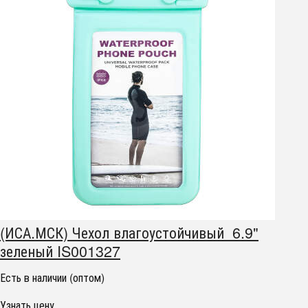
(ИСА.МСК) Чехол влагоустойчивый 6.9"
зеленый IS001327
Есть в наличии (оптом)
Узнать цену