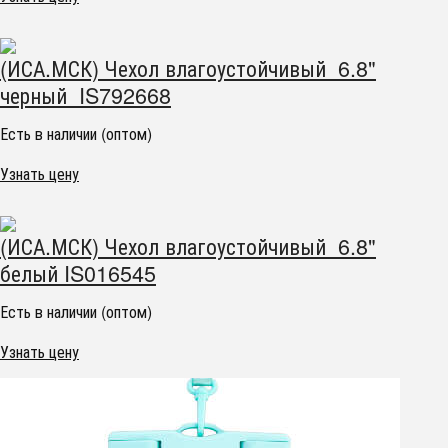
(ИСА.МСК) Чехол влагоустойчивый 6.8"
черный IS792668
Есть в наличии (оптом)
Узнать цену
(ИСА.МСК) Чехол влагоустойчивый 6.8"
белый IS016545
Есть в наличии (оптом)
Узнать цену