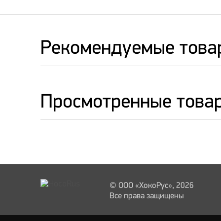
Рекомендуемые това
Просмотренные това
© ООО «ХокоРус», 2026
Все права защищены