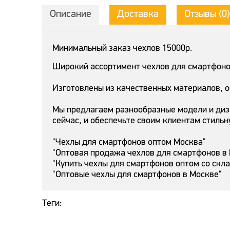
Описание
Доставка
Отзывы (0)
Минимальный заказ чехлов 15000р.
Широкий ассортимент чехлов для смартфонов
Изготовлены из качественных материалов, 
Мы предлагаем разнообразные модели и диз
сейчас, и обеспечьте своим клиентам стильн
"Чехлы для смартфонов оптом Москва"
"Оптовая продажа чехлов для смартфонов в
"Купить чехлы для смартфонов оптом со скл
"Оптовые чехлы для смартфонов в Москве"
Теги: