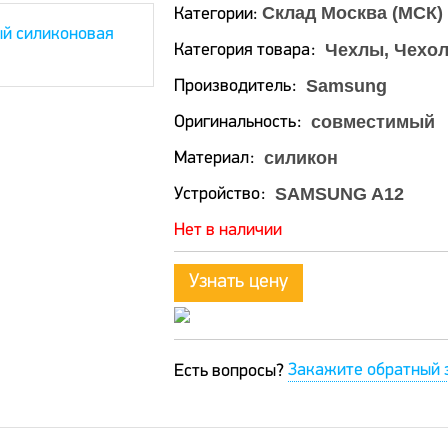
Склад Москва (МСК)
Категории:
Чехлы, Чехол
Категория товара
Samsung
Производитель
совместимый
Оригинальность
силикон
Материал
SAMSUNG A12
Устройство
Нет в наличии
Узнать цену
Закажите обратный 
Есть вопросы?