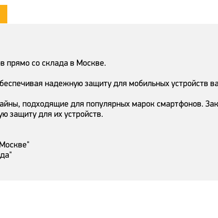
 прямо со склада в Москве.
обеспечивая надежную защиту для мобильных устройств в
айны, подходящие для популярных марок смартфонов. Зак
ую защиту для их устройств.
 Москве"
ада"