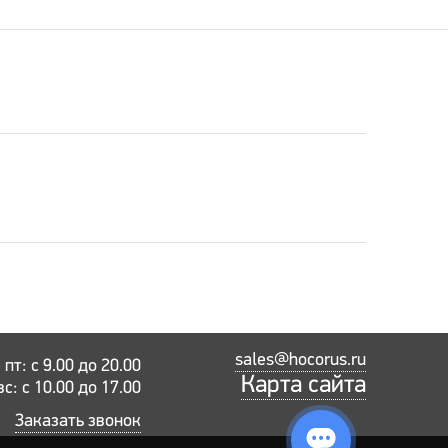
sales@hocorus.ru
пт: с 9.00 до 20.00
Карта сайта
вс: с 10.00 до 17.00
Заказать звонок