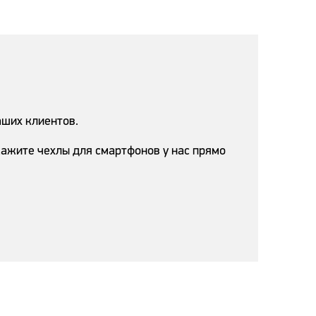
аших клиентов.
ажите чехлы для смартфонов у нас прямо